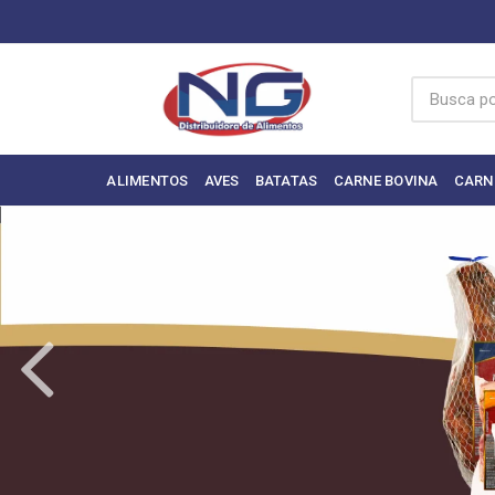
ALIMENTOS
AVES
BATATAS
CARNE BOVINA
CARN