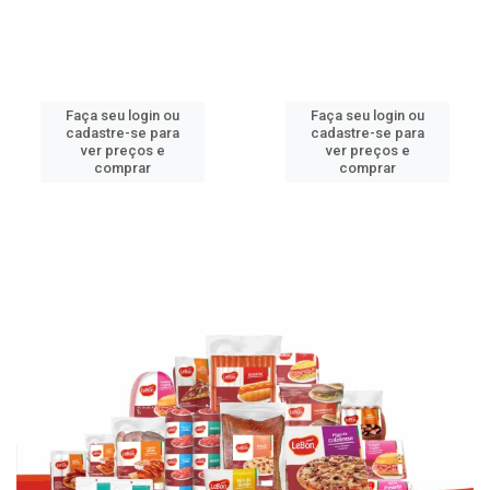
Faça seu login ou
Faça seu login ou
cadastre-se para
cadastre-se para
ver preços e
ver preços e
comprar
comprar