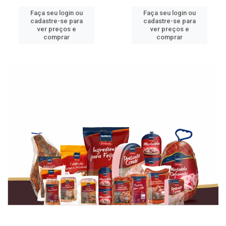
Faça seu login ou
Faça seu login ou
cadastre-se para
cadastre-se para
ver preços e
ver preços e
comprar
comprar