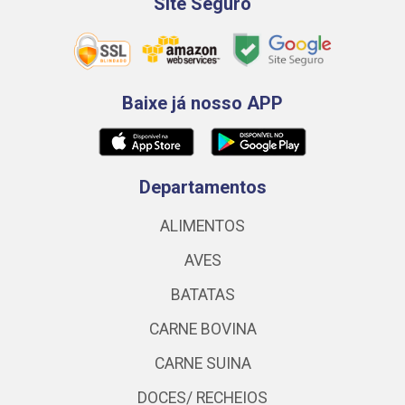
Site Seguro
Baixe já nosso APP
Departamentos
ALIMENTOS
AVES
BATATAS
CARNE BOVINA
CARNE SUINA
DOCES/ RECHEIOS