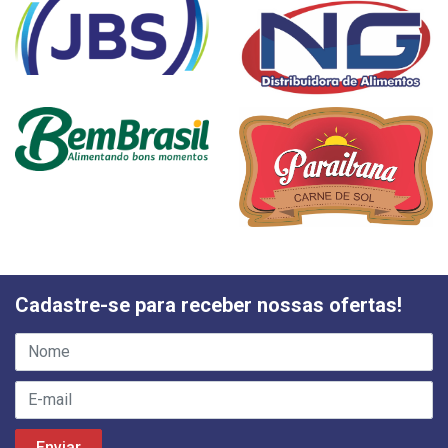
Cadastre-se para receber nossas ofertas!