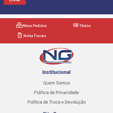
Meus Pedidos
Títulos
Notas Fiscais
Institucional
Quem Somos
Política de Privacidade
Política de Troca e Devolução