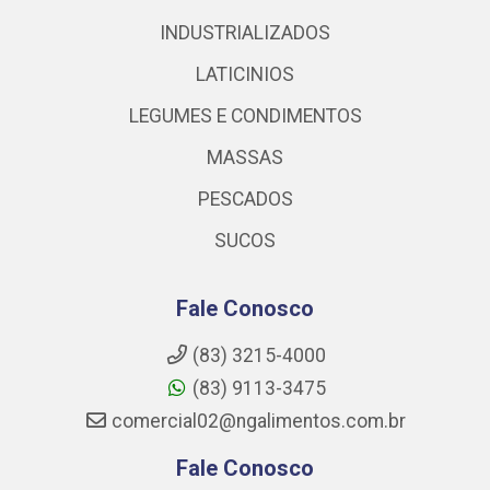
INDUSTRIALIZADOS
LATICINIOS
LEGUMES E CONDIMENTOS
MASSAS
PESCADOS
SUCOS
Fale Conosco
(83) 3215-4000
(83) 9113-3475
comercial02@ngalimentos.com.br
Fale Conosco