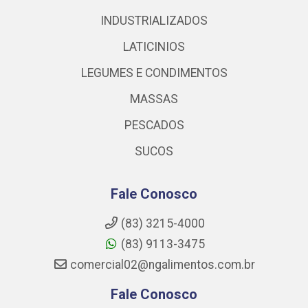
INDUSTRIALIZADOS
LATICINIOS
LEGUMES E CONDIMENTOS
MASSAS
PESCADOS
SUCOS
Fale Conosco
(83) 3215-4000
(83) 9113-3475
comercial02@ngalimentos.com.br
Fale Conosco