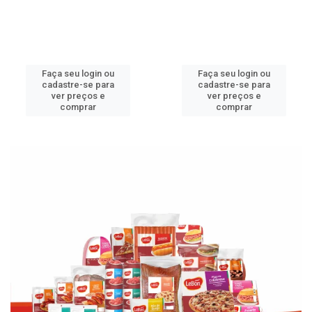
Faça seu login ou
Faça seu login ou
cadastre-se para
cadastre-se para
ver preços e
ver preços e
comprar
comprar