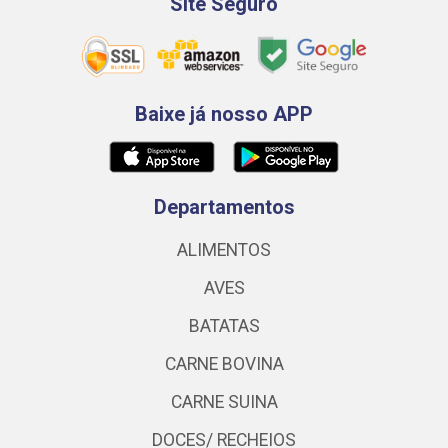
Site Seguro
Baixe já nosso APP
Departamentos
ALIMENTOS
AVES
BATATAS
CARNE BOVINA
CARNE SUINA
DOCES/ RECHEIOS