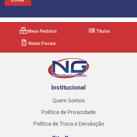
Meus Pedidos
Títulos
Notas Fiscais
Institucional
Quem Somos
Política de Privacidade
Política de Troca e Devolução