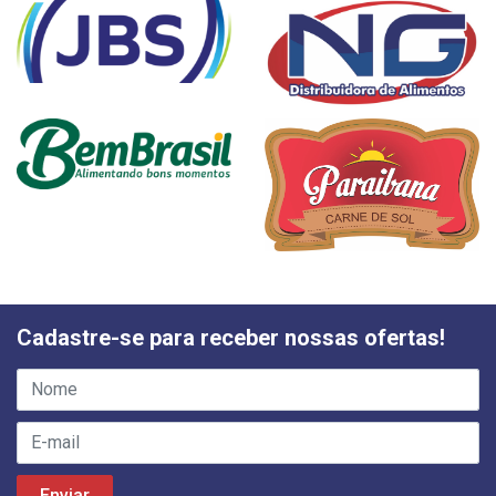
Cadastre-se para receber nossas ofertas!