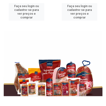
Faça seu login ou
Faça seu login ou
cadastre-se para
cadastre-se para
ver preços e
ver preços e
comprar
comprar