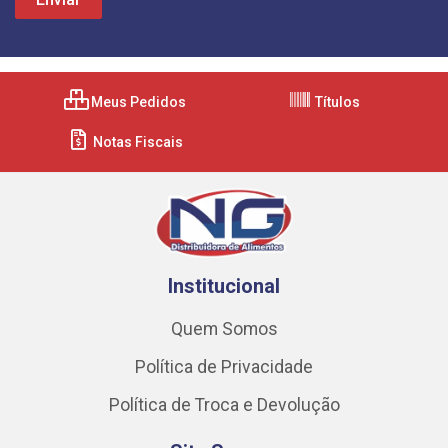
Meus Pedidos
Títulos
Notas Fiscais
Institucional
Quem Somos
Política de Privacidade
Política de Troca e Devolução