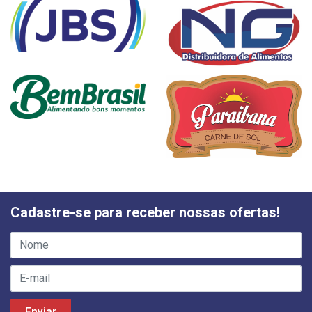
Cadastre-se para receber nossas ofertas!