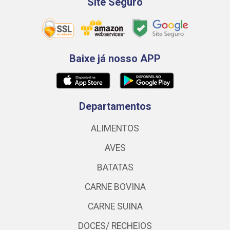
Site Seguro
Baixe já nosso APP
Departamentos
ALIMENTOS
AVES
BATATAS
CARNE BOVINA
CARNE SUINA
DOCES/ RECHEIOS