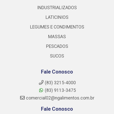
INDUSTRIALIZADOS
LATICINIOS
LEGUMES E CONDIMENTOS
MASSAS
PESCADOS
SUCOS
Fale Conosco
(83) 3215-4000
(83) 9113-3475
comercial02@ngalimentos.com.br
Fale Conosco