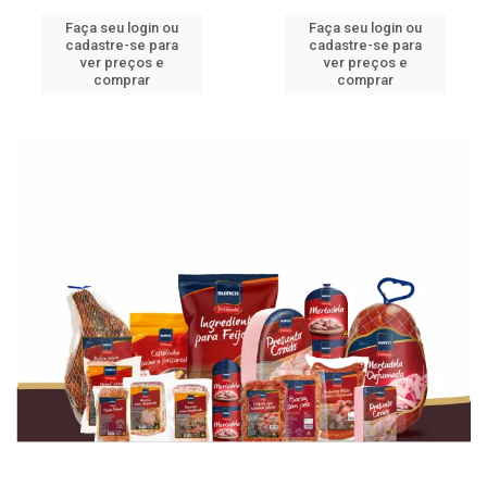
Faça seu login ou
Faça seu login ou
cadastre-se para
cadastre-se para
ver preços e
ver preços e
comprar
comprar