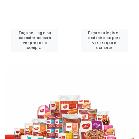
Faça seu login ou
Faça seu login ou
cadastre-se para
cadastre-se para
ver preços e
ver preços e
comprar
comprar