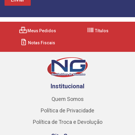
Meus Pedidos
Títulos
Notas Fiscais
Institucional
Quem Somos
Política de Privacidade
Política de Troca e Devolução