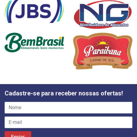
Cadastre-se para receber nossas ofertas!