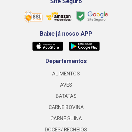
Site Seguro
Baixe já nosso APP
Departamentos
ALIMENTOS
AVES
BATATAS
CARNE BOVINA
CARNE SUINA
DOCES/ RECHEIOS