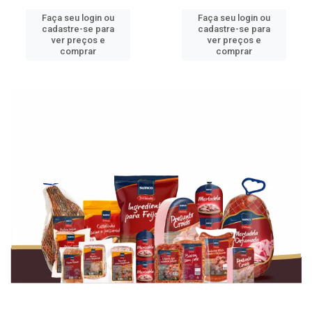
Faça seu login ou
Faça seu login ou
cadastre-se para
cadastre-se para
ver preços e
ver preços e
comprar
comprar