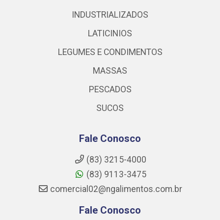
INDUSTRIALIZADOS
LATICINIOS
LEGUMES E CONDIMENTOS
MASSAS
PESCADOS
SUCOS
Fale Conosco
(83) 3215-4000
(83) 9113-3475
comercial02@ngalimentos.com.br
Fale Conosco