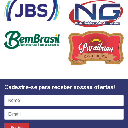
Cadastre-se para receber nossas ofertas!