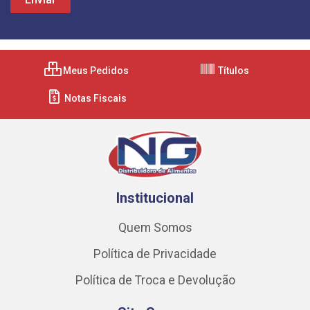
Meus Pedidos
Títulos
Notas Fiscais
Institucional
Quem Somos
Política de Privacidade
Política de Troca e Devolução