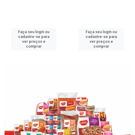
Faça seu login ou
Faça seu login ou
cadastre-se para
cadastre-se para
ver preços e
ver preços e
comprar
comprar