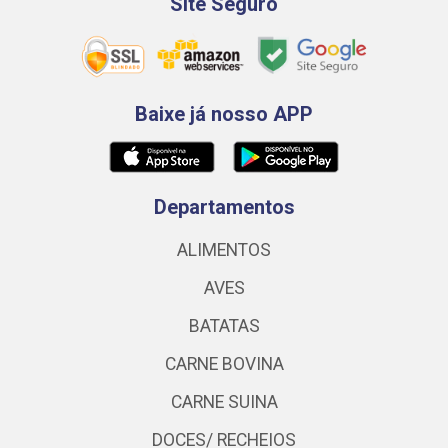
Site Seguro
Baixe já nosso APP
Departamentos
ALIMENTOS
AVES
BATATAS
CARNE BOVINA
CARNE SUINA
DOCES/ RECHEIOS