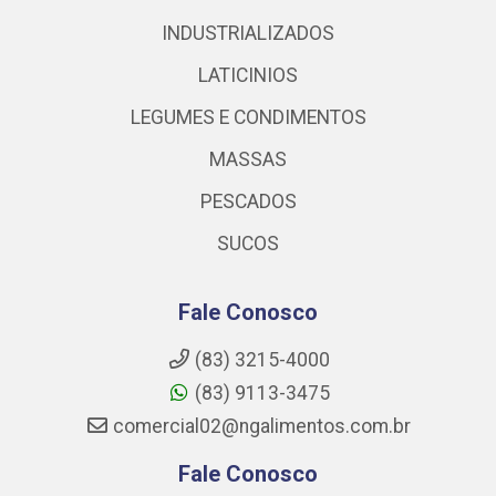
INDUSTRIALIZADOS
LATICINIOS
LEGUMES E CONDIMENTOS
MASSAS
PESCADOS
SUCOS
Fale Conosco
(83) 3215-4000
(83) 9113-3475
comercial02@ngalimentos.com.br
Fale Conosco