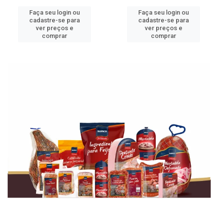
Faça seu login ou
Faça seu login ou
cadastre-se para
cadastre-se para
ver preços e
ver preços e
comprar
comprar