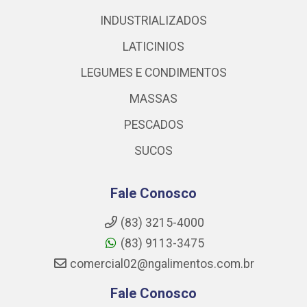
INDUSTRIALIZADOS
LATICINIOS
LEGUMES E CONDIMENTOS
MASSAS
PESCADOS
SUCOS
Fale Conosco
(83) 3215-4000
(83) 9113-3475
comercial02@ngalimentos.com.br
Fale Conosco