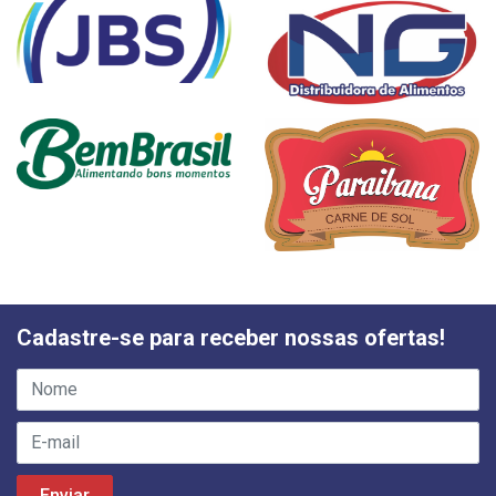
Cadastre-se para receber nossas ofertas!