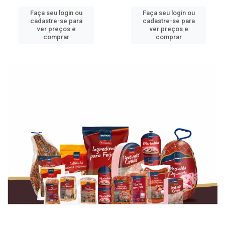
Faça seu login ou
Faça seu login ou
cadastre-se para
cadastre-se para
ver preços e
ver preços e
comprar
comprar