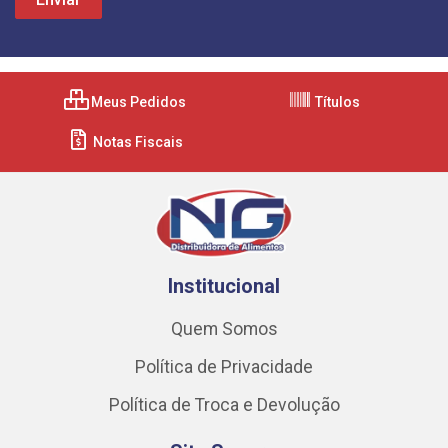
Meus Pedidos
Títulos
Notas Fiscais
Institucional
Quem Somos
Política de Privacidade
Política de Troca e Devolução