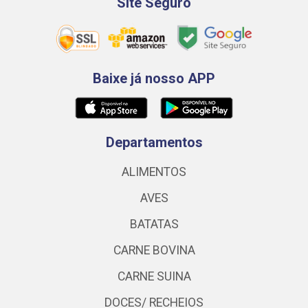
Site Seguro
Baixe já nosso APP
Departamentos
ALIMENTOS
AVES
BATATAS
CARNE BOVINA
CARNE SUINA
DOCES/ RECHEIOS