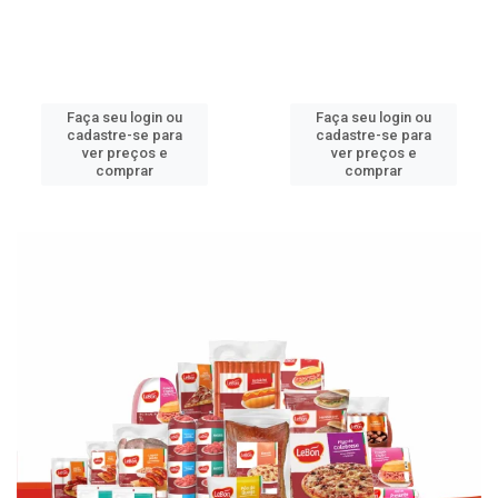
Faça seu login ou
Faça seu login ou
cadastre-se para
cadastre-se para
ver preços e
ver preços e
comprar
comprar