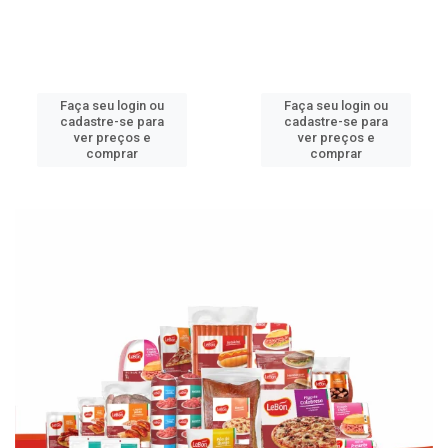
Faça seu login ou
Faça seu login ou
cadastre-se para
cadastre-se para
ver preços e
ver preços e
comprar
comprar