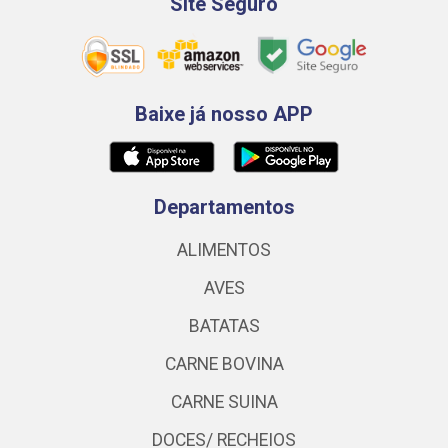
Site Seguro
Baixe já nosso APP
Departamentos
ALIMENTOS
AVES
BATATAS
CARNE BOVINA
CARNE SUINA
DOCES/ RECHEIOS