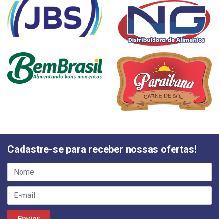
Cadastre-se para receber nossas ofertas!