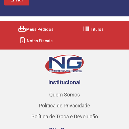
Meus Pedidos
Títulos
Notas Fiscais
Institucional
Quem Somos
Política de Privacidade
Política de Troca e Devolução