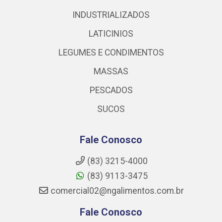
INDUSTRIALIZADOS
LATICINIOS
LEGUMES E CONDIMENTOS
MASSAS
PESCADOS
SUCOS
Fale Conosco
(83) 3215-4000
(83) 9113-3475
comercial02@ngalimentos.com.br
Fale Conosco