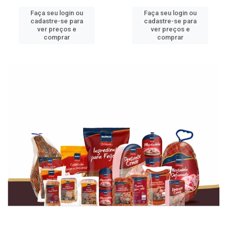
Faça seu login ou
Faça seu login ou
cadastre-se para
cadastre-se para
ver preços e
ver preços e
comprar
comprar