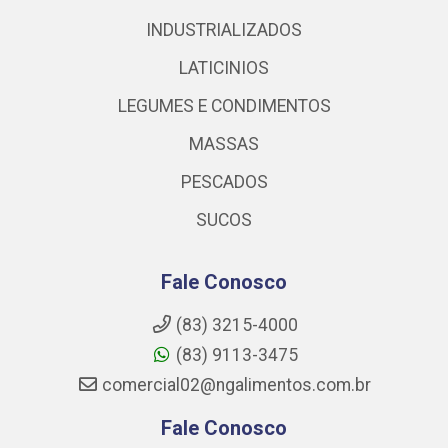
INDUSTRIALIZADOS
LATICINIOS
LEGUMES E CONDIMENTOS
MASSAS
PESCADOS
SUCOS
Fale Conosco
(83) 3215-4000
(83) 9113-3475
comercial02@ngalimentos.com.br
Fale Conosco