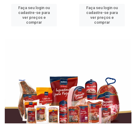
Faça seu login ou
Faça seu login ou
cadastre-se para
cadastre-se para
ver preços e
ver preços e
comprar
comprar