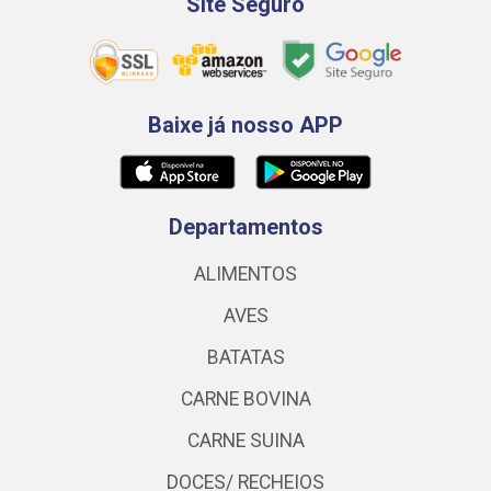
Site Seguro
Baixe já nosso APP
Departamentos
ALIMENTOS
AVES
BATATAS
CARNE BOVINA
CARNE SUINA
DOCES/ RECHEIOS