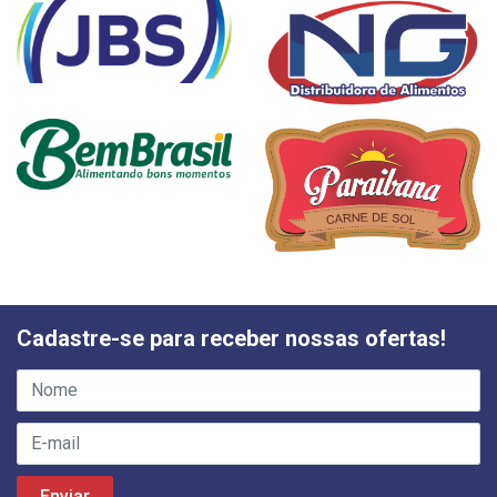
Cadastre-se para receber nossas ofertas!