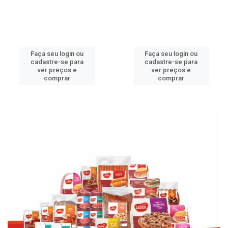
Faça seu login ou
Faça seu login ou
cadastre-se para
cadastre-se para
ver preços e
ver preços e
comprar
comprar