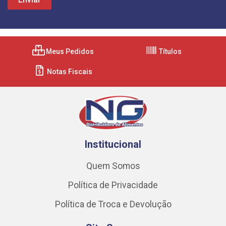
Meus Pedidos
Títulos
Notas Fiscais
Institucional
Quem Somos
Política de Privacidade
Política de Troca e Devolução