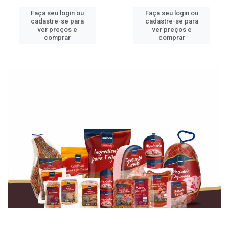
Faça seu login ou
Faça seu login ou
cadastre-se para
cadastre-se para
ver preços e
ver preços e
comprar
comprar