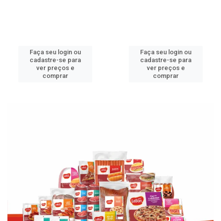
Faça seu login ou
Faça seu login ou
cadastre-se para
cadastre-se para
ver preços e
ver preços e
comprar
comprar