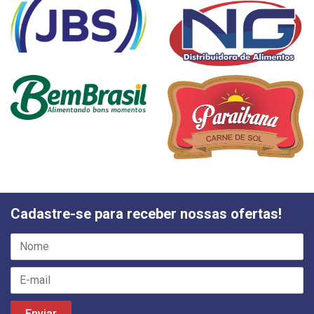
Cadastre-se para receber nossas ofertas!