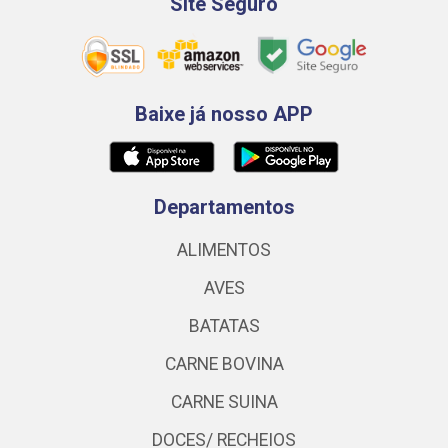
Site Seguro
Baixe já nosso APP
Departamentos
ALIMENTOS
AVES
BATATAS
CARNE BOVINA
CARNE SUINA
DOCES/ RECHEIOS