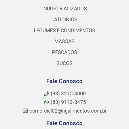
INDUSTRIALIZADOS
LATICINIOS
LEGUMES E CONDIMENTOS
MASSAS
PESCADOS
SUCOS
Fale Conosco
(83) 3215-4000
(83) 9113-3475
comercial02@ngalimentos.com.br
Fale Conosco