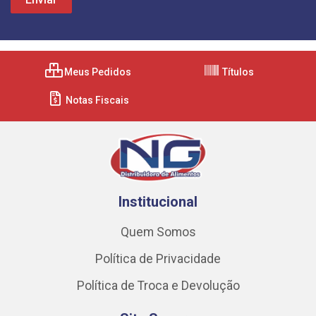
Meus Pedidos
Títulos
Notas Fiscais
Institucional
Quem Somos
Política de Privacidade
Política de Troca e Devolução