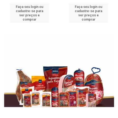
Faça seu login ou
Faça seu login ou
cadastre-se para
cadastre-se para
ver preços e
ver preços e
comprar
comprar