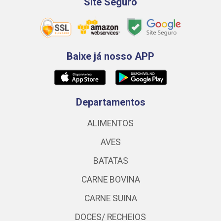
Site Seguro
Baixe já nosso APP
Departamentos
ALIMENTOS
AVES
BATATAS
CARNE BOVINA
CARNE SUINA
DOCES/ RECHEIOS