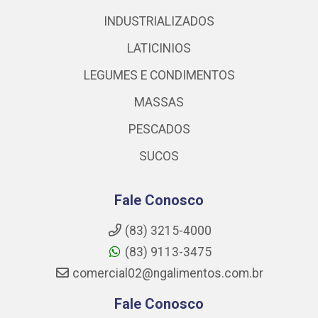
INDUSTRIALIZADOS
LATICINIOS
LEGUMES E CONDIMENTOS
MASSAS
PESCADOS
SUCOS
Fale Conosco
(83) 3215-4000
(83) 9113-3475
comercial02@ngalimentos.com.br
Fale Conosco