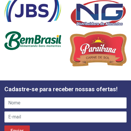
Cadastre-se para receber nossas ofertas!