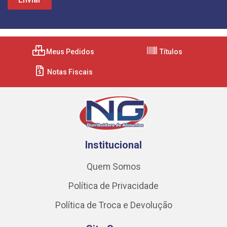
Meus Pedidos
Títulos
Notas Fiscais
Institucional
Quem Somos
Política de Privacidade
Política de Troca e Devolução