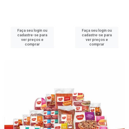
Faça seu login ou
Faça seu login ou
cadastre-se para
cadastre-se para
ver preços e
ver preços e
comprar
comprar