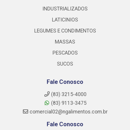
INDUSTRIALIZADOS
LATICINIOS
LEGUMES E CONDIMENTOS
MASSAS
PESCADOS
SUCOS
Fale Conosco
(83) 3215-4000
(83) 9113-3475
comercial02@ngalimentos.com.br
Fale Conosco