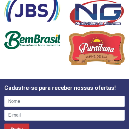
Cadastre-se para receber nossas ofertas!