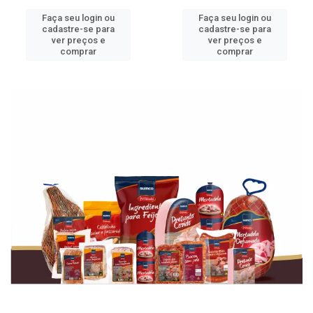
Faça seu login ou
Faça seu login ou
cadastre-se para
cadastre-se para
ver preços e
ver preços e
comprar
comprar