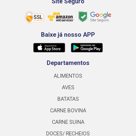
Site Seguro
Baixe já nosso APP
Departamentos
ALIMENTOS
AVES
BATATAS
CARNE BOVINA
CARNE SUINA
DOCES/ RECHEIOS