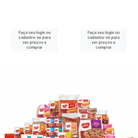
Faça seu login ou
Faça seu login ou
cadastre-se para
cadastre-se para
ver preços e
ver preços e
comprar
comprar