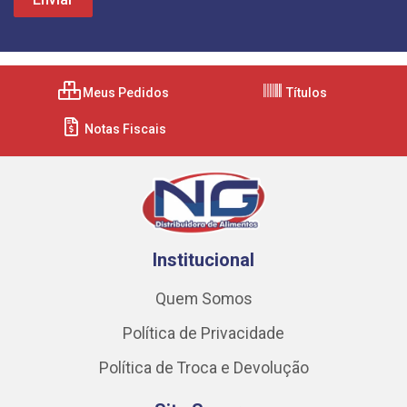
Meus Pedidos
Títulos
Notas Fiscais
Institucional
Quem Somos
Política de Privacidade
Política de Troca e Devolução