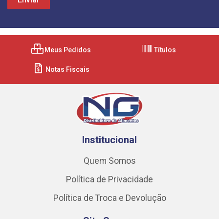
Meus Pedidos
Títulos
Notas Fiscais
Institucional
Quem Somos
Política de Privacidade
Política de Troca e Devolução