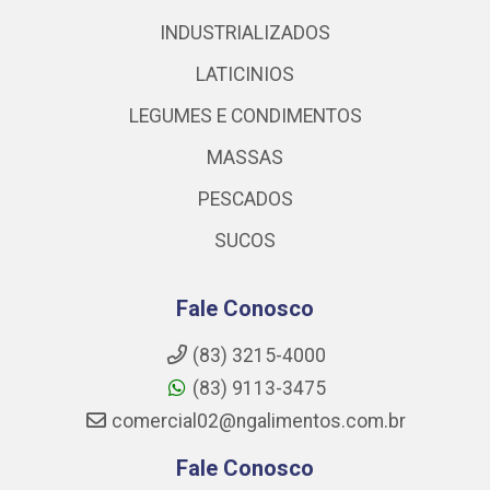
INDUSTRIALIZADOS
LATICINIOS
LEGUMES E CONDIMENTOS
MASSAS
PESCADOS
SUCOS
Fale Conosco
(83) 3215-4000
(83) 9113-3475
comercial02@ngalimentos.com.br
Fale Conosco