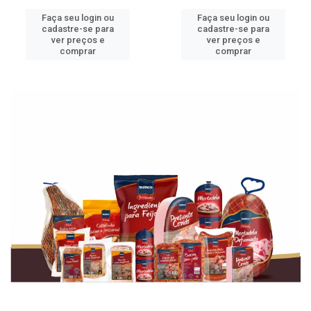
Faça seu login ou
Faça seu login ou
cadastre-se para
cadastre-se para
ver preços e
ver preços e
comprar
comprar