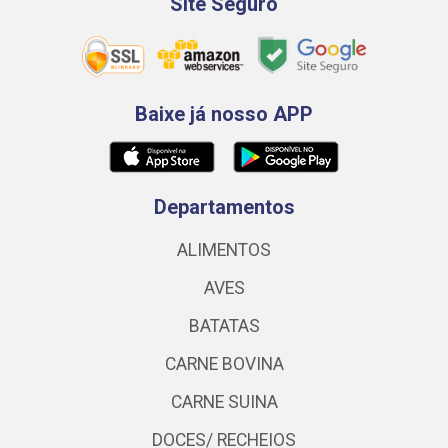
Site Seguro
Baixe já nosso APP
Departamentos
ALIMENTOS
AVES
BATATAS
CARNE BOVINA
CARNE SUINA
DOCES/ RECHEIOS