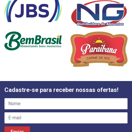
Cadastre-se para receber nossas ofertas!