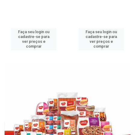
Faça seu login ou
Faça seu login ou
cadastre-se para
cadastre-se para
ver preços e
ver preços e
comprar
comprar