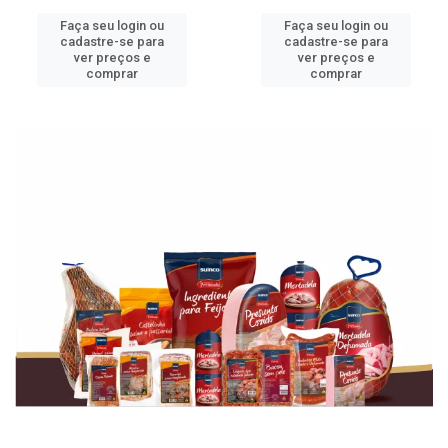
Faça seu login ou
Faça seu login ou
cadastre-se para
cadastre-se para
ver preços e
ver preços e
comprar
comprar