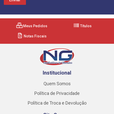
Meus Pedidos
Títulos
Notas Fiscais
Institucional
Quem Somos
Política de Privacidade
Política de Troca e Devolução