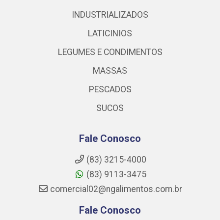
INDUSTRIALIZADOS
LATICINIOS
LEGUMES E CONDIMENTOS
MASSAS
PESCADOS
SUCOS
Fale Conosco
(83) 3215-4000
(83) 9113-3475
comercial02@ngalimentos.com.br
Fale Conosco