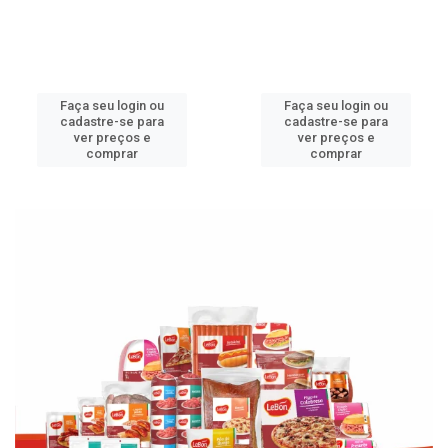
Faça seu login ou
Faça seu login ou
cadastre-se para
cadastre-se para
ver preços e
ver preços e
comprar
comprar