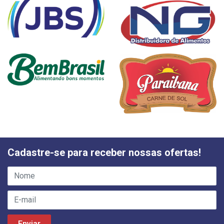
Cadastre-se para receber nossas ofertas!