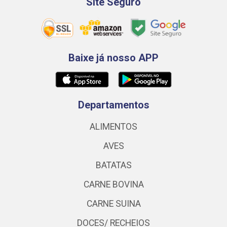
Site Seguro
Baixe já nosso APP
Departamentos
ALIMENTOS
AVES
BATATAS
CARNE BOVINA
CARNE SUINA
DOCES/ RECHEIOS