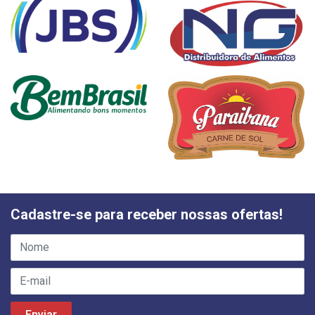
Cadastre-se para receber nossas ofertas!