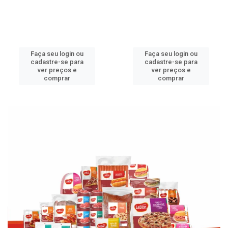
Faça seu login ou
Faça seu login ou
cadastre-se para
cadastre-se para
ver preços e
ver preços e
comprar
comprar