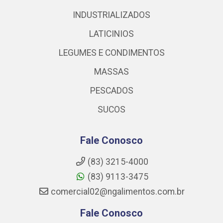
INDUSTRIALIZADOS
LATICINIOS
LEGUMES E CONDIMENTOS
MASSAS
PESCADOS
SUCOS
Fale Conosco
(83) 3215-4000
(83) 9113-3475
comercial02@ngalimentos.com.br
Fale Conosco