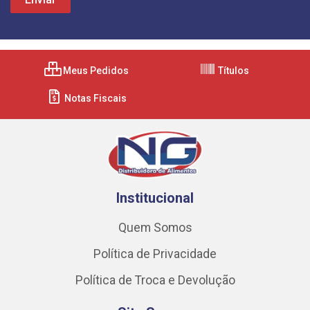
Meus Pedidos
Títulos
Notas Fiscais
Institucional
Quem Somos
Política de Privacidade
Política de Troca e Devolução