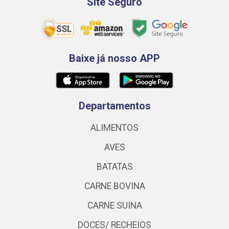
Site Seguro
Baixe já nosso APP
Departamentos
ALIMENTOS
AVES
BATATAS
CARNE BOVINA
CARNE SUINA
DOCES/ RECHEIOS