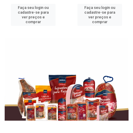
Faça seu login ou
Faça seu login ou
cadastre-se para
cadastre-se para
ver preços e
ver preços e
comprar
comprar