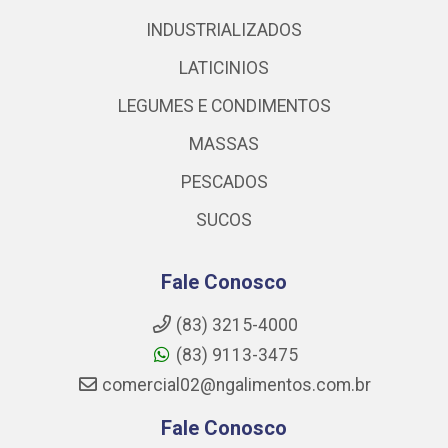
INDUSTRIALIZADOS
LATICINIOS
LEGUMES E CONDIMENTOS
MASSAS
PESCADOS
SUCOS
Fale Conosco
(83) 3215-4000
(83) 9113-3475
comercial02@ngalimentos.com.br
Fale Conosco