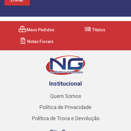
Meus Pedidos
Títulos
Notas Fiscais
Institucional
Quem Somos
Política de Privacidade
Política de Troca e Devolução