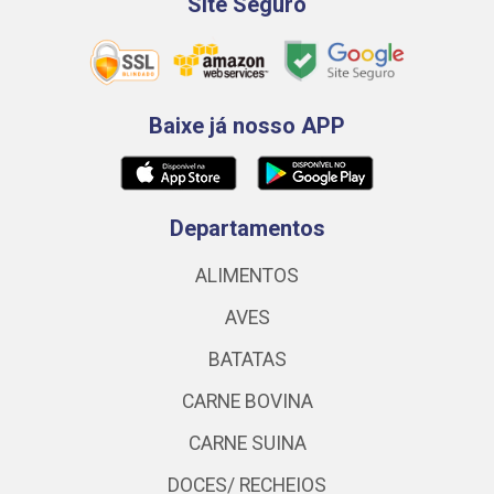
Site Seguro
Baixe já nosso APP
Departamentos
ALIMENTOS
AVES
BATATAS
CARNE BOVINA
CARNE SUINA
DOCES/ RECHEIOS