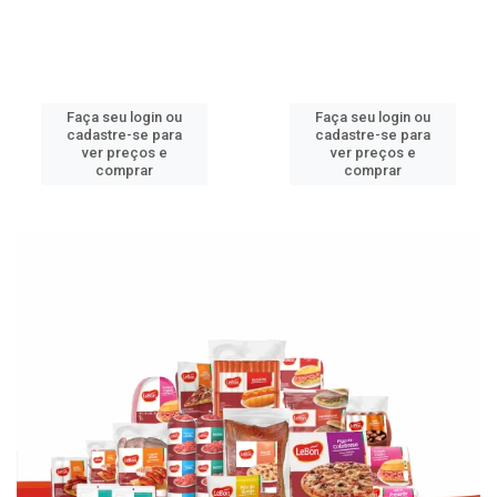
Faça seu login ou
Faça seu login ou
cadastre-se para
cadastre-se para
ver preços e
ver preços e
comprar
comprar