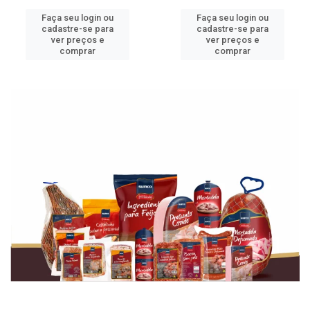
Faça seu login ou
Faça seu login ou
cadastre-se para
cadastre-se para
ver preços e
ver preços e
comprar
comprar