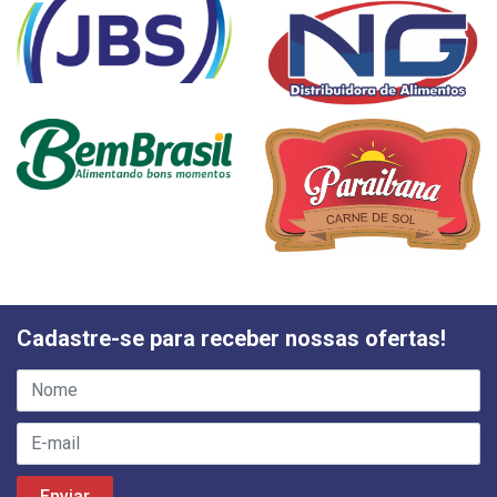
Cadastre-se para receber nossas ofertas!