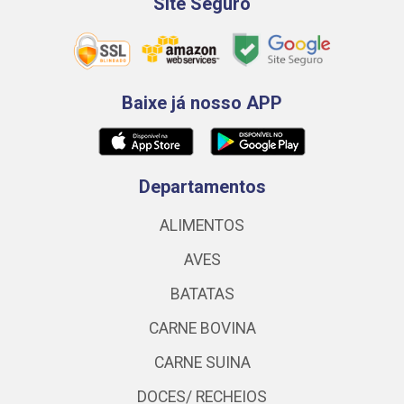
Site Seguro
Baixe já nosso APP
Departamentos
ALIMENTOS
AVES
BATATAS
CARNE BOVINA
CARNE SUINA
DOCES/ RECHEIOS