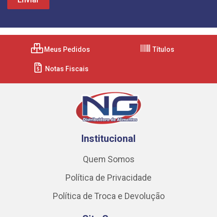
Meus Pedidos
Títulos
Notas Fiscais
Institucional
Quem Somos
Política de Privacidade
Política de Troca e Devolução