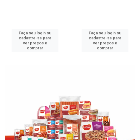
Faça seu login ou
Faça seu login ou
cadastre-se para
cadastre-se para
ver preços e
ver preços e
comprar
comprar