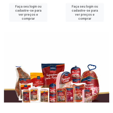
Faça seu login ou
Faça seu login ou
cadastre-se para
cadastre-se para
ver preços e
ver preços e
comprar
comprar