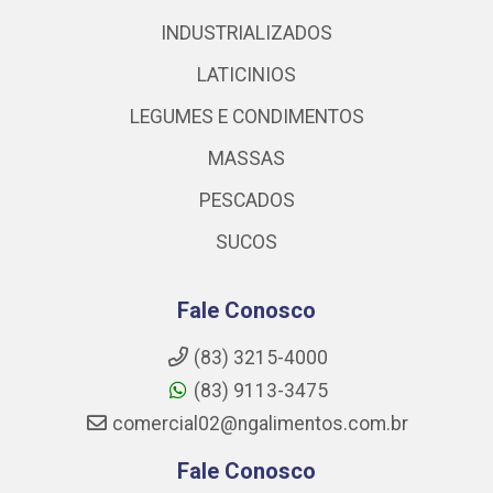
INDUSTRIALIZADOS
LATICINIOS
LEGUMES E CONDIMENTOS
MASSAS
PESCADOS
SUCOS
Fale Conosco
(83) 3215-4000
(83) 9113-3475
comercial02@ngalimentos.com.br
Fale Conosco