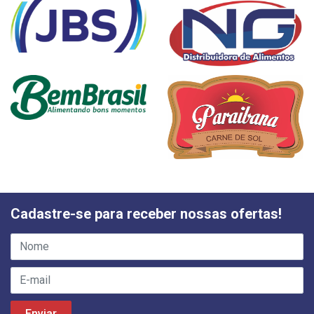
Cadastre-se para receber nossas ofertas!