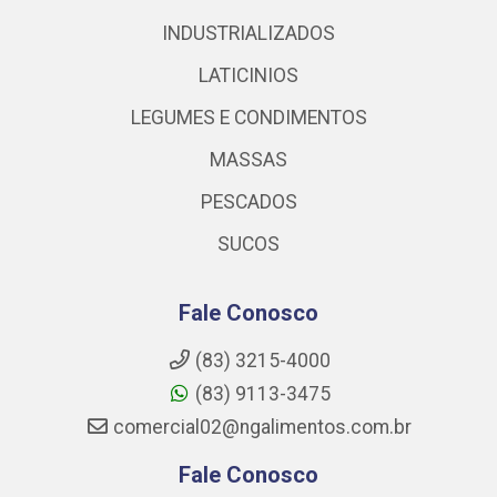
INDUSTRIALIZADOS
LATICINIOS
LEGUMES E CONDIMENTOS
MASSAS
PESCADOS
SUCOS
Fale Conosco
(83) 3215-4000
(83) 9113-3475
comercial02@ngalimentos.com.br
Fale Conosco