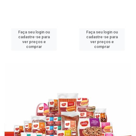
Faça seu login ou
Faça seu login ou
cadastre-se para
cadastre-se para
ver preços e
ver preços e
comprar
comprar