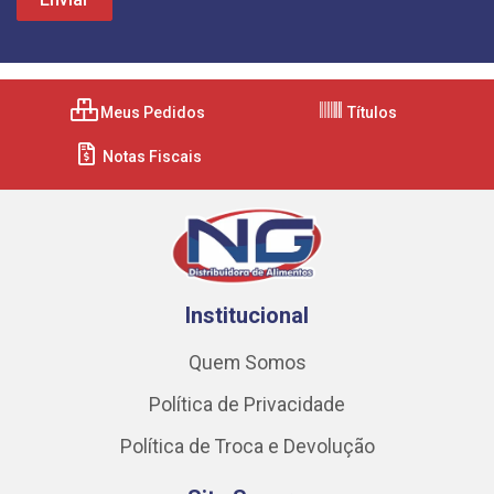
Meus Pedidos
Títulos
Notas Fiscais
Institucional
Quem Somos
Política de Privacidade
Política de Troca e Devolução