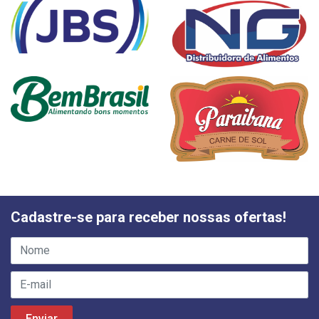
Cadastre-se para receber nossas ofertas!