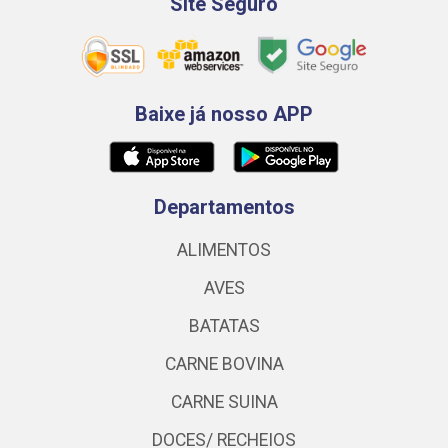
Site Seguro
Baixe já nosso APP
Departamentos
ALIMENTOS
AVES
BATATAS
CARNE BOVINA
CARNE SUINA
DOCES/ RECHEIOS