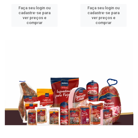
Faça seu login ou
Faça seu login ou
cadastre-se para
cadastre-se para
ver preços e
ver preços e
comprar
comprar