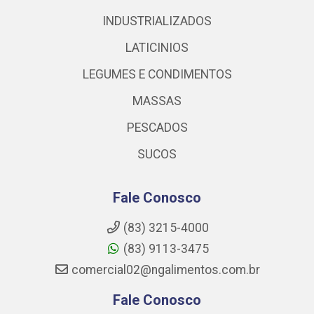
INDUSTRIALIZADOS
LATICINIOS
LEGUMES E CONDIMENTOS
MASSAS
PESCADOS
SUCOS
Fale Conosco
(83) 3215-4000
(83) 9113-3475
comercial02@ngalimentos.com.br
Fale Conosco