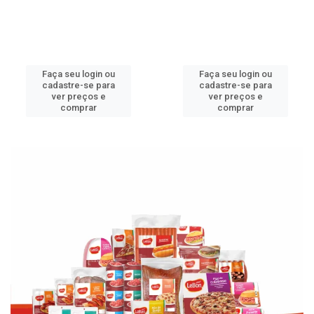
Faça seu login ou
Faça seu login ou
cadastre-se para
cadastre-se para
ver preços e
ver preços e
comprar
comprar