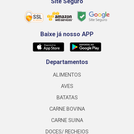
Site Seguro
Baixe já nosso APP
Departamentos
ALIMENTOS
AVES
BATATAS
CARNE BOVINA
CARNE SUINA
DOCES/ RECHEIOS