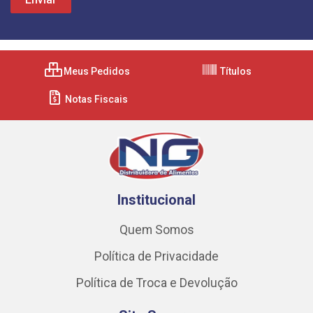
Meus Pedidos
Títulos
Notas Fiscais
Institucional
Quem Somos
Política de Privacidade
Política de Troca e Devolução