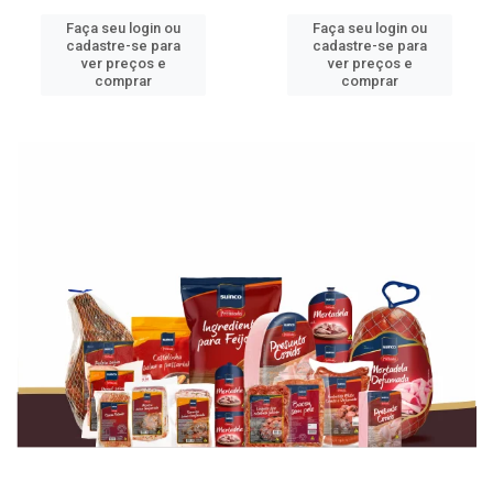
Faça seu login ou
Faça seu login ou
cadastre-se para
cadastre-se para
ver preços e
ver preços e
comprar
comprar