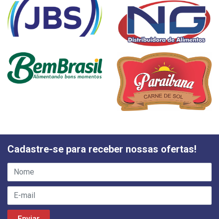
Cadastre-se para receber nossas ofertas!