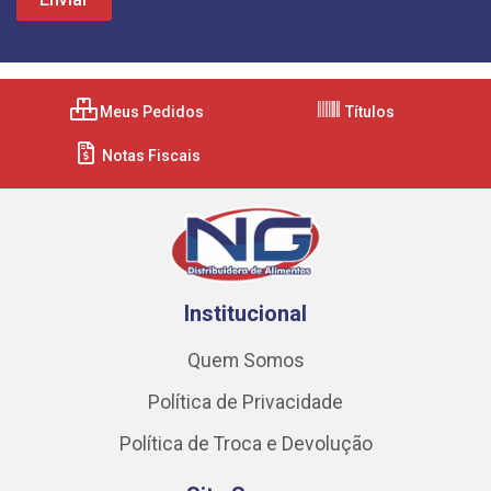
Meus Pedidos
Títulos
Notas Fiscais
Institucional
Quem Somos
Política de Privacidade
Política de Troca e Devolução