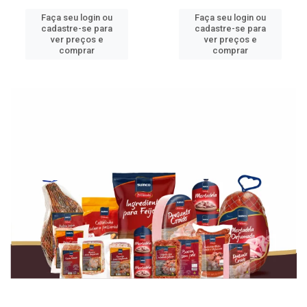
Faça seu login ou
Faça seu login ou
cadastre-se para
cadastre-se para
ver preços e
ver preços e
comprar
comprar