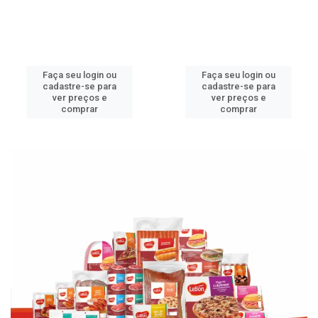
Faça seu login ou
Faça seu login ou
cadastre-se para
cadastre-se para
ver preços e
ver preços e
comprar
comprar