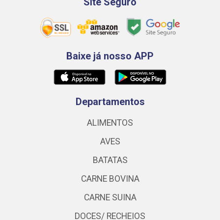
Site Seguro
Baixe já nosso APP
Departamentos
ALIMENTOS
AVES
BATATAS
CARNE BOVINA
CARNE SUINA
DOCES/ RECHEIOS