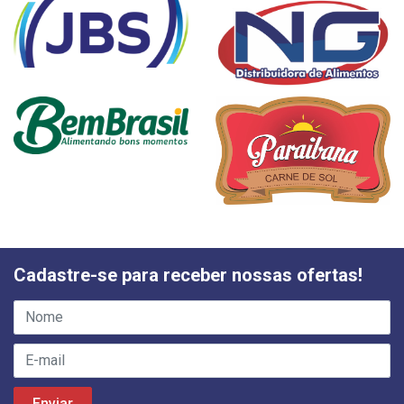
Cadastre-se para receber nossas ofertas!