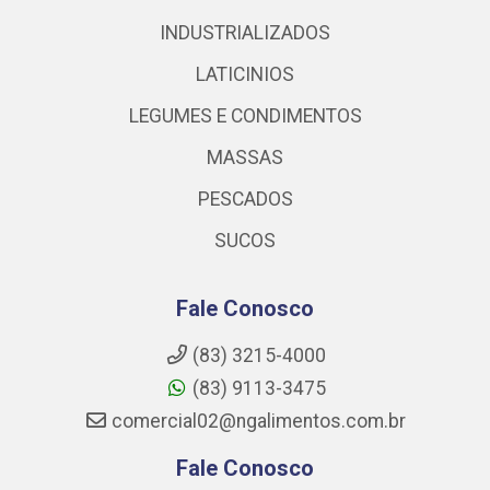
INDUSTRIALIZADOS
LATICINIOS
LEGUMES E CONDIMENTOS
MASSAS
PESCADOS
SUCOS
Fale Conosco
(83) 3215-4000
(83) 9113-3475
comercial02@ngalimentos.com.br
Fale Conosco