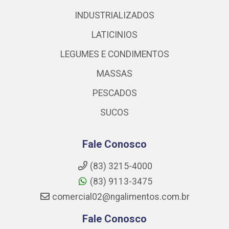
INDUSTRIALIZADOS
LATICINIOS
LEGUMES E CONDIMENTOS
MASSAS
PESCADOS
SUCOS
Fale Conosco
(83) 3215-4000
(83) 9113-3475
comercial02@ngalimentos.com.br
Fale Conosco