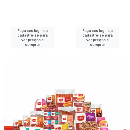
Faça seu login ou
Faça seu login ou
cadastre-se para
cadastre-se para
ver preços e
ver preços e
comprar
comprar