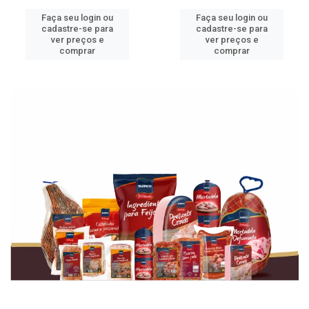
Faça seu login ou
Faça seu login ou
cadastre-se para
cadastre-se para
ver preços e
ver preços e
comprar
comprar