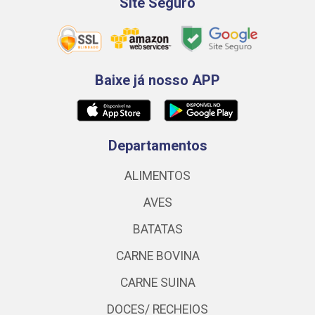
Site Seguro
Baixe já nosso APP
Departamentos
ALIMENTOS
AVES
BATATAS
CARNE BOVINA
CARNE SUINA
DOCES/ RECHEIOS