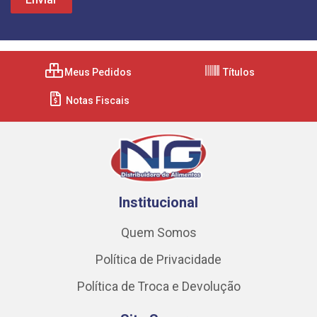
Meus Pedidos
Títulos
Notas Fiscais
Institucional
Quem Somos
Política de Privacidade
Política de Troca e Devolução