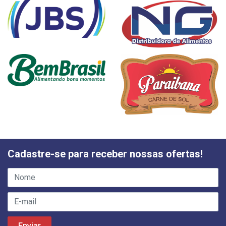
Cadastre-se para receber nossas ofertas!