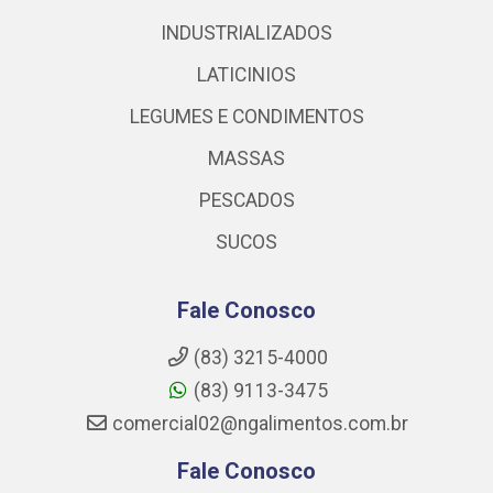
INDUSTRIALIZADOS
LATICINIOS
LEGUMES E CONDIMENTOS
MASSAS
PESCADOS
SUCOS
Fale Conosco
(83) 3215-4000
(83) 9113-3475
comercial02@ngalimentos.com.br
Fale Conosco