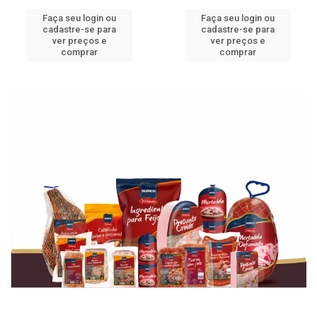
Faça seu login ou
Faça seu login ou
cadastre-se para
cadastre-se para
ver preços e
ver preços e
comprar
comprar