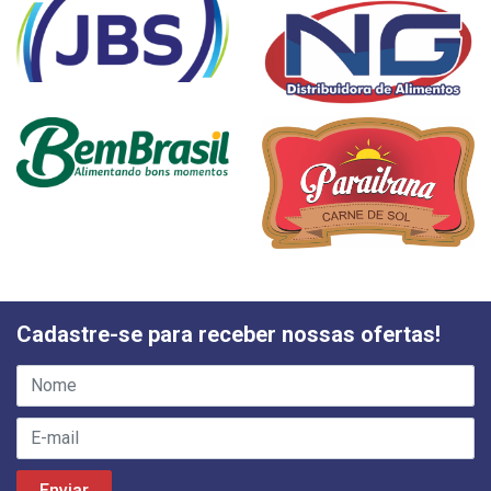
Cadastre-se para receber nossas ofertas!