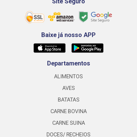
Site Seguro
Baixe já nosso APP
Departamentos
ALIMENTOS
AVES
BATATAS
CARNE BOVINA
CARNE SUINA
DOCES/ RECHEIOS