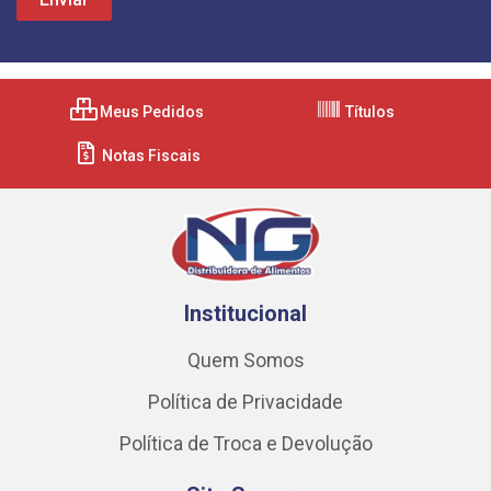
Meus Pedidos
Títulos
Notas Fiscais
Institucional
Quem Somos
Política de Privacidade
Política de Troca e Devolução