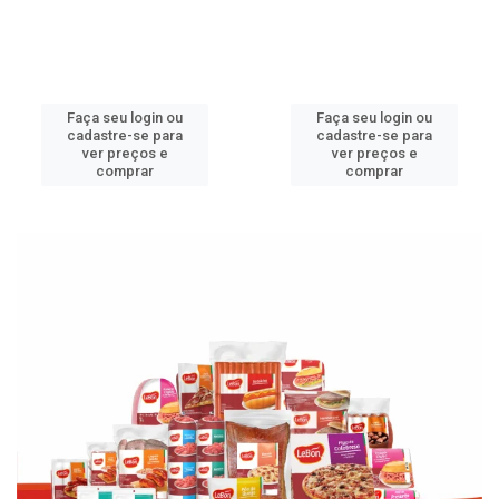
Faça seu login ou
Faça seu login ou
cadastre-se para
cadastre-se para
ver preços e
ver preços e
comprar
comprar