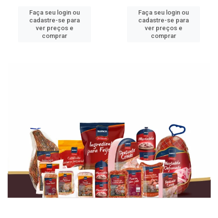
Faça seu login ou
Faça seu login ou
cadastre-se para
cadastre-se para
ver preços e
ver preços e
comprar
comprar