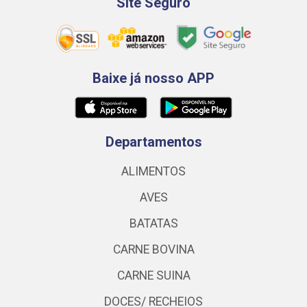
Site Seguro
Baixe já nosso APP
Departamentos
ALIMENTOS
AVES
BATATAS
CARNE BOVINA
CARNE SUINA
DOCES/ RECHEIOS