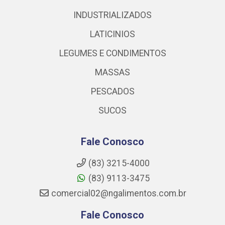
INDUSTRIALIZADOS
LATICINIOS
LEGUMES E CONDIMENTOS
MASSAS
PESCADOS
SUCOS
Fale Conosco
(83) 3215-4000
(83) 9113-3475
comercial02@ngalimentos.com.br
Fale Conosco