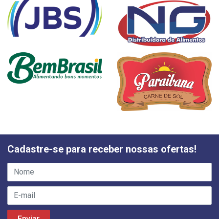
Cadastre-se para receber nossas ofertas!