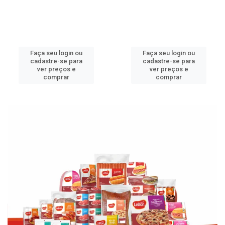
Faça seu login ou
Faça seu login ou
cadastre-se para
cadastre-se para
ver preços e
ver preços e
comprar
comprar