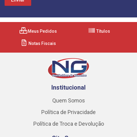
Meus Pedidos
Títulos
Notas Fiscais
Institucional
Quem Somos
Política de Privacidade
Política de Troca e Devolução