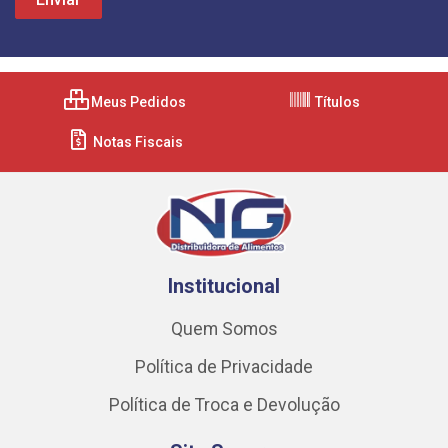
Meus Pedidos
Títulos
Notas Fiscais
Institucional
Quem Somos
Política de Privacidade
Política de Troca e Devolução