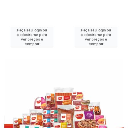
Faça seu login ou
Faça seu login ou
cadastre-se para
cadastre-se para
ver preços e
ver preços e
comprar
comprar