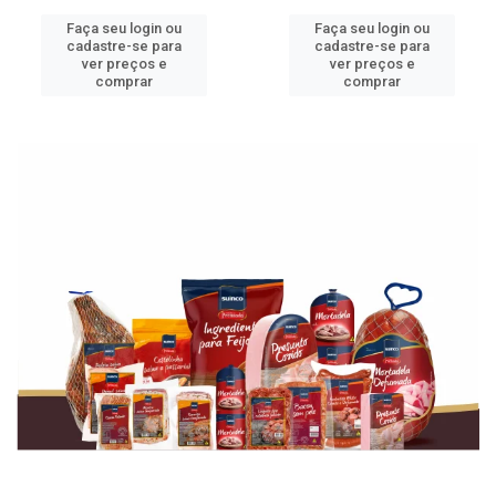
Faça seu login ou
Faça seu login ou
cadastre-se para
cadastre-se para
ver preços e
ver preços e
comprar
comprar