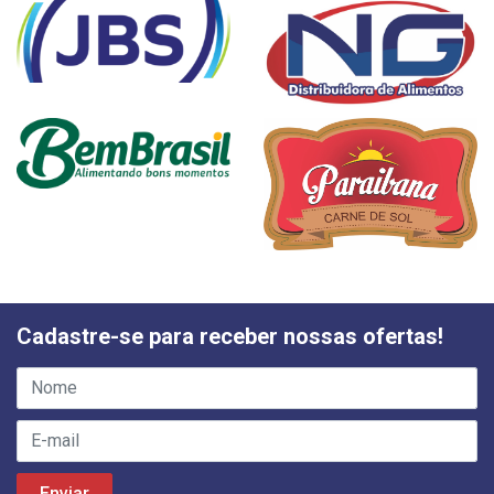
Cadastre-se para receber nossas ofertas!