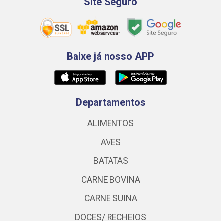
Site Seguro
Baixe já nosso APP
Departamentos
ALIMENTOS
AVES
BATATAS
CARNE BOVINA
CARNE SUINA
DOCES/ RECHEIOS