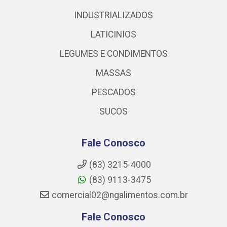
INDUSTRIALIZADOS
LATICINIOS
LEGUMES E CONDIMENTOS
MASSAS
PESCADOS
SUCOS
Fale Conosco
(83) 3215-4000
(83) 9113-3475
comercial02@ngalimentos.com.br
Fale Conosco