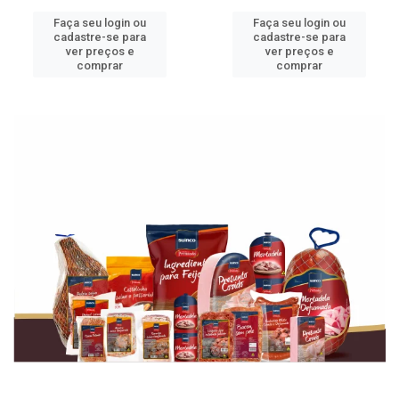
Faça seu login ou
Faça seu login ou
cadastre-se para
cadastre-se para
ver preços e
ver preços e
comprar
comprar