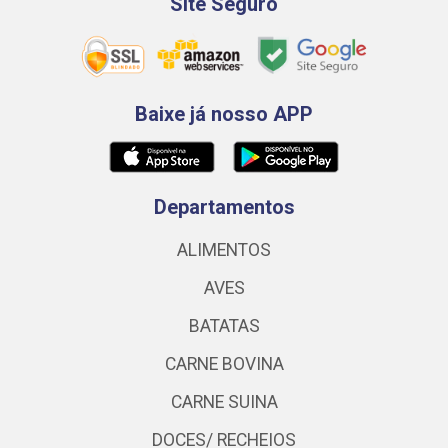
Site Seguro
Baixe já nosso APP
Departamentos
ALIMENTOS
AVES
BATATAS
CARNE BOVINA
CARNE SUINA
DOCES/ RECHEIOS