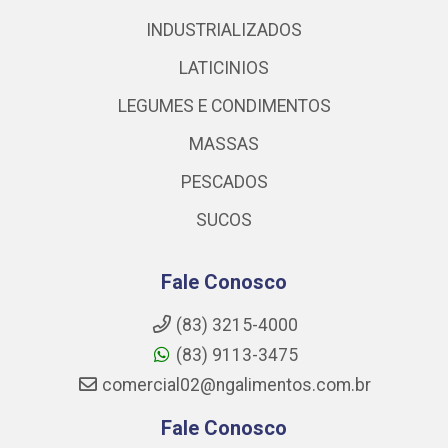
INDUSTRIALIZADOS
LATICINIOS
LEGUMES E CONDIMENTOS
MASSAS
PESCADOS
SUCOS
Fale Conosco
(83) 3215-4000
(83) 9113-3475
comercial02@ngalimentos.com.br
Fale Conosco