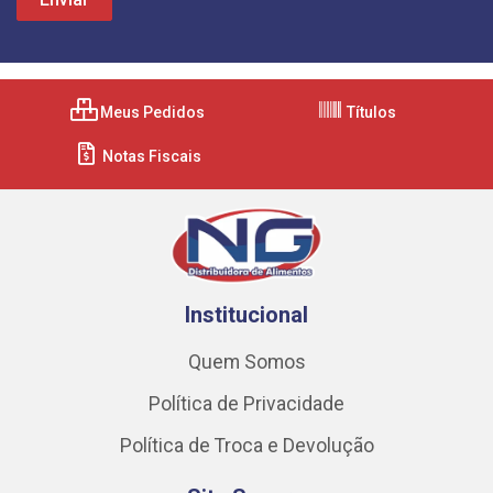
Meus Pedidos
Títulos
Notas Fiscais
Institucional
Quem Somos
Política de Privacidade
Política de Troca e Devolução