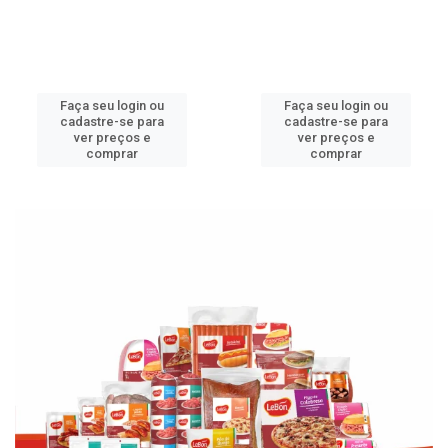
Faça seu login ou
Faça seu login ou
cadastre-se para
cadastre-se para
ver preços e
ver preços e
comprar
comprar