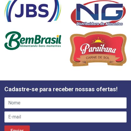
Cadastre-se para receber nossas ofertas!