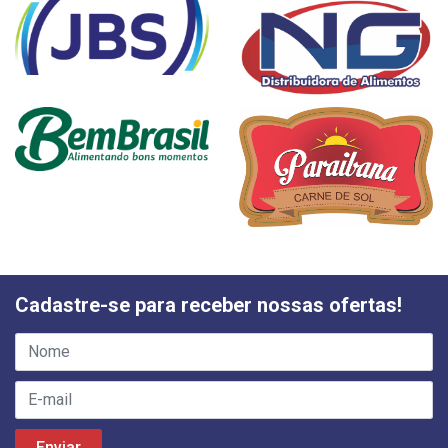
Cadastre-se para receber nossas ofertas!