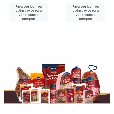
Faça seu login ou
Faça seu login ou
cadastre-se para
cadastre-se para
ver preços e
ver preços e
comprar
comprar