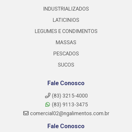
INDUSTRIALIZADOS
LATICINIOS
LEGUMES E CONDIMENTOS
MASSAS
PESCADOS
SUCOS
Fale Conosco
(83) 3215-4000
(83) 9113-3475
comercial02@ngalimentos.com.br
Fale Conosco