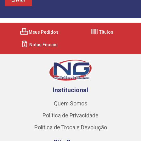
Meus Pedidos
Títulos
Notas Fiscais
Institucional
Quem Somos
Política de Privacidade
Política de Troca e Devolução