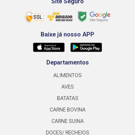
Site Seguro
Baixe já nosso APP
Departamentos
ALIMENTOS
AVES
BATATAS
CARNE BOVINA
CARNE SUINA
DOCES/ RECHEIOS