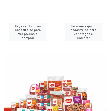
Faça seu login ou
Faça seu login ou
cadastre-se para
cadastre-se para
ver preços e
ver preços e
comprar
comprar