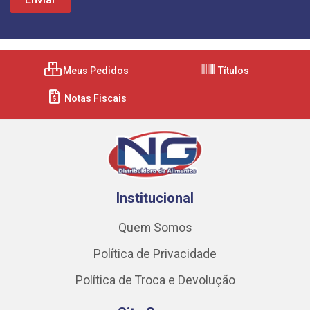
Meus Pedidos
Títulos
Notas Fiscais
Institucional
Quem Somos
Política de Privacidade
Política de Troca e Devolução