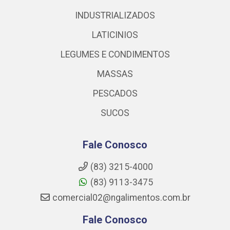
INDUSTRIALIZADOS
LATICINIOS
LEGUMES E CONDIMENTOS
MASSAS
PESCADOS
SUCOS
Fale Conosco
(83) 3215-4000
(83) 9113-3475
comercial02@ngalimentos.com.br
Fale Conosco