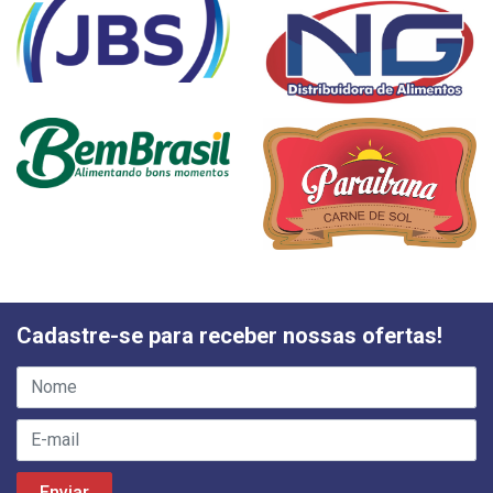
Cadastre-se para receber nossas ofertas!