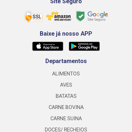
Site Seguro
Baixe já nosso APP
Departamentos
ALIMENTOS
AVES
BATATAS
CARNE BOVINA
CARNE SUINA
DOCES/ RECHEIOS