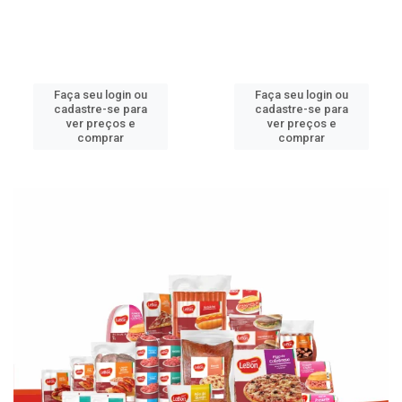
Faça seu login ou
Faça seu login ou
cadastre-se para
cadastre-se para
ver preços e
ver preços e
comprar
comprar