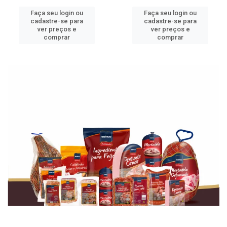
Faça seu login ou
Faça seu login ou
cadastre-se para
cadastre-se para
ver preços e
ver preços e
comprar
comprar