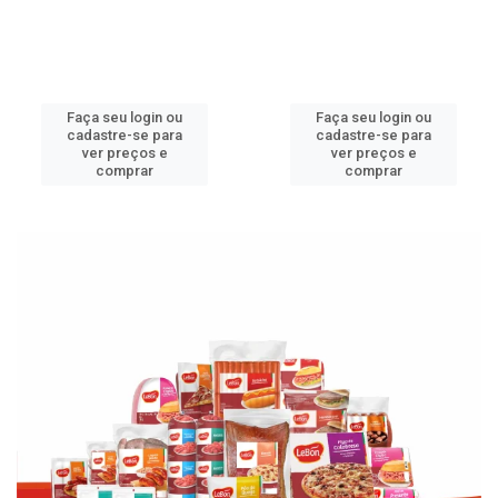
Faça seu login ou
Faça seu login ou
cadastre-se para
cadastre-se para
ver preços e
ver preços e
comprar
comprar