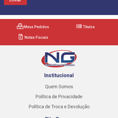
Meus Pedidos
Títulos
Notas Fiscais
Institucional
Quem Somos
Política de Privacidade
Política de Troca e Devolução