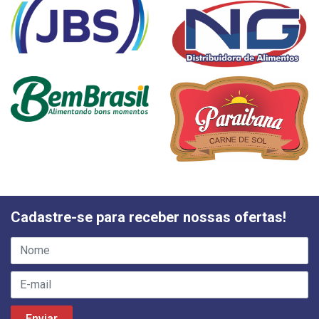
Cadastre-se para receber nossas ofertas!