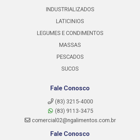
INDUSTRIALIZADOS
LATICINIOS
LEGUMES E CONDIMENTOS
MASSAS
PESCADOS
SUCOS
Fale Conosco
(83) 3215-4000
(83) 9113-3475
comercial02@ngalimentos.com.br
Fale Conosco