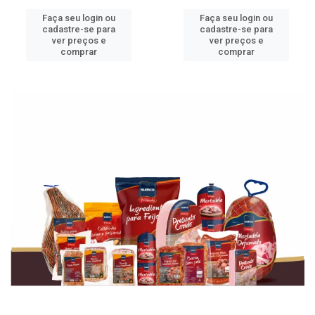
Faça seu login ou
Faça seu login ou
cadastre-se para
cadastre-se para
ver preços e
ver preços e
comprar
comprar