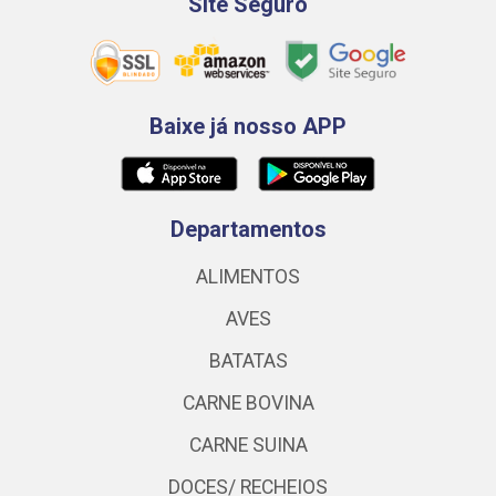
Site Seguro
Baixe já nosso APP
Departamentos
ALIMENTOS
AVES
BATATAS
CARNE BOVINA
CARNE SUINA
DOCES/ RECHEIOS