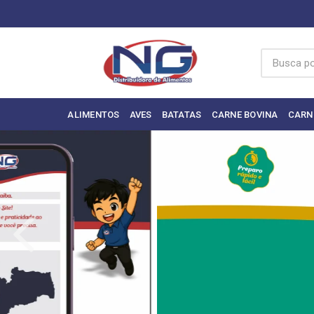
ALIMENTOS
AVES
BATATAS
CARNE BOVINA
CARN