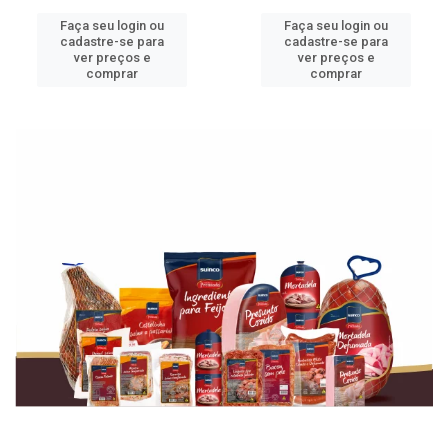
Faça seu login ou
Faça seu login ou
cadastre-se para
cadastre-se para
ver preços e
ver preços e
comprar
comprar