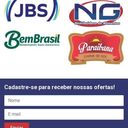
Cadastre-se para receber nossas ofertas!