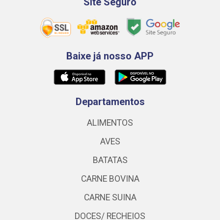
Site Seguro
Baixe já nosso APP
Departamentos
ALIMENTOS
AVES
BATATAS
CARNE BOVINA
CARNE SUINA
DOCES/ RECHEIOS