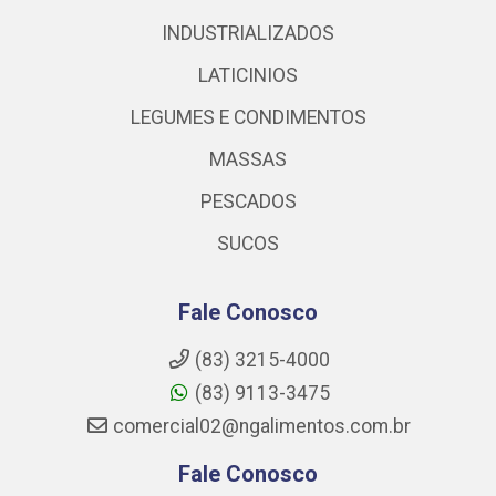
INDUSTRIALIZADOS
LATICINIOS
LEGUMES E CONDIMENTOS
MASSAS
PESCADOS
SUCOS
Fale Conosco
(83) 3215-4000
(83) 9113-3475
comercial02@ngalimentos.com.br
Fale Conosco