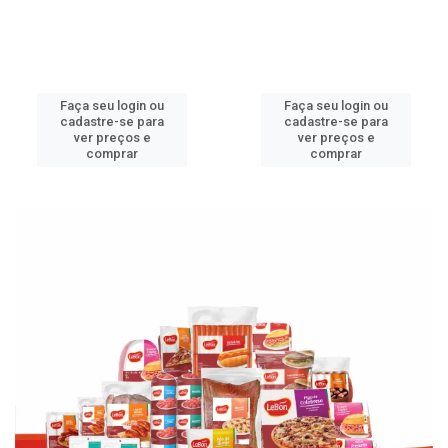
Faça seu login ou
Faça seu login ou
cadastre-se para
cadastre-se para
ver preços e
ver preços e
comprar
comprar