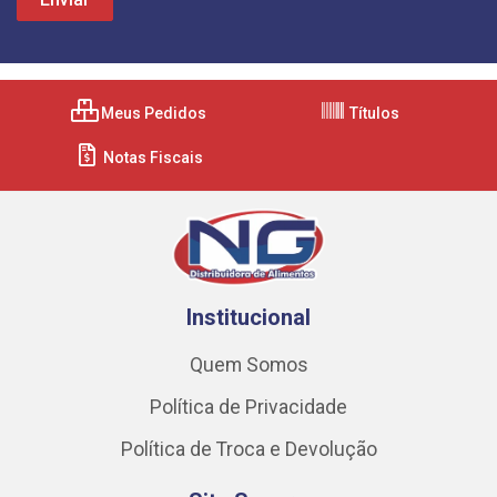
Meus Pedidos
Títulos
Notas Fiscais
Institucional
Quem Somos
Política de Privacidade
Política de Troca e Devolução