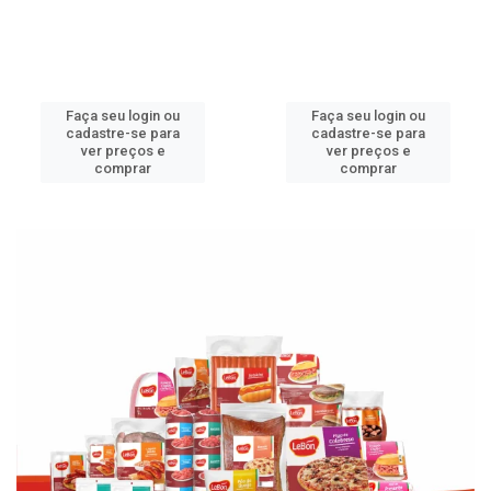
Faça seu login ou
Faça seu login ou
cadastre-se para
cadastre-se para
ver preços e
ver preços e
comprar
comprar