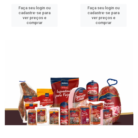
Faça seu login ou
Faça seu login ou
cadastre-se para
cadastre-se para
ver preços e
ver preços e
comprar
comprar