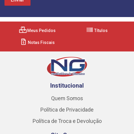
Meus Pedidos
Títulos
Notas Fiscais
Institucional
Quem Somos
Política de Privacidade
Política de Troca e Devolução