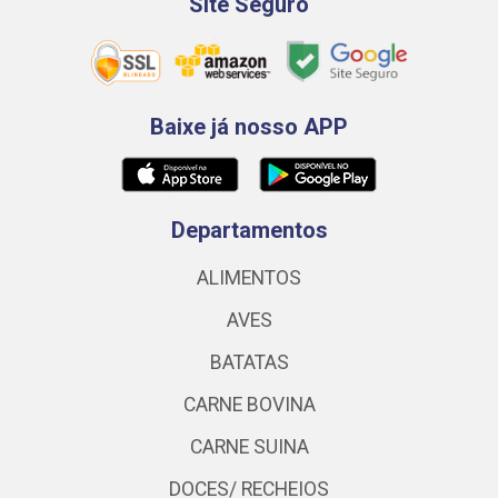
Site Seguro
Baixe já nosso APP
Departamentos
ALIMENTOS
AVES
BATATAS
CARNE BOVINA
CARNE SUINA
DOCES/ RECHEIOS