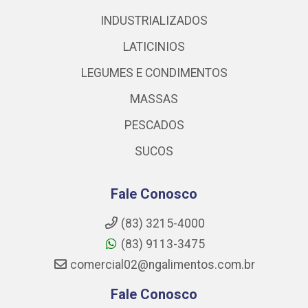
INDUSTRIALIZADOS
LATICINIOS
LEGUMES E CONDIMENTOS
MASSAS
PESCADOS
SUCOS
Fale Conosco
(83) 3215-4000
(83) 9113-3475
comercial02@ngalimentos.com.br
Fale Conosco