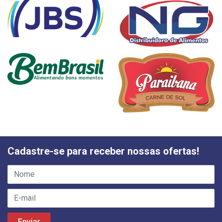
Cadastre-se para receber nossas ofertas!