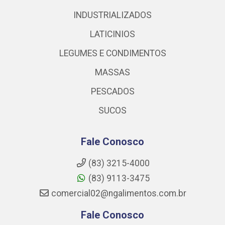
INDUSTRIALIZADOS
LATICINIOS
LEGUMES E CONDIMENTOS
MASSAS
PESCADOS
SUCOS
Fale Conosco
(83) 3215-4000
(83) 9113-3475
comercial02@ngalimentos.com.br
Fale Conosco