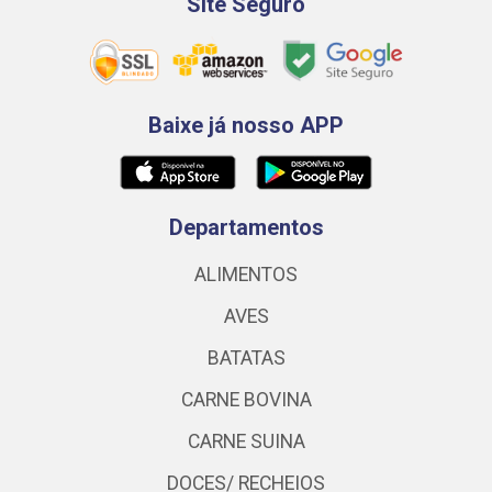
Site Seguro
Baixe já nosso APP
Departamentos
ALIMENTOS
AVES
BATATAS
CARNE BOVINA
CARNE SUINA
DOCES/ RECHEIOS