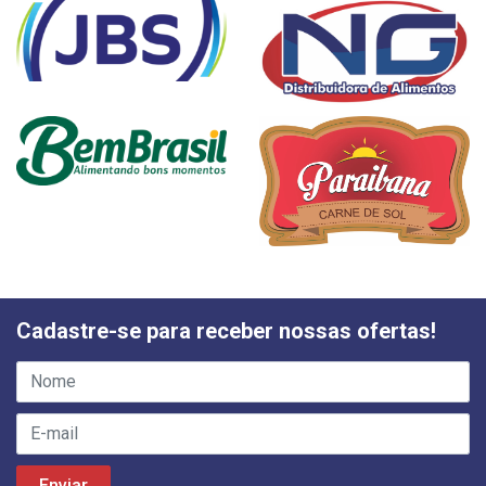
Cadastre-se para receber nossas ofertas!