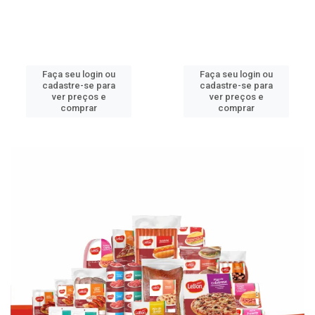
Faça seu login ou
Faça seu login ou
cadastre-se para
cadastre-se para
ver preços e
ver preços e
comprar
comprar