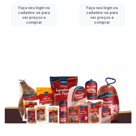
Faça seu login ou
Faça seu login ou
cadastre-se para
cadastre-se para
ver preços e
ver preços e
comprar
comprar