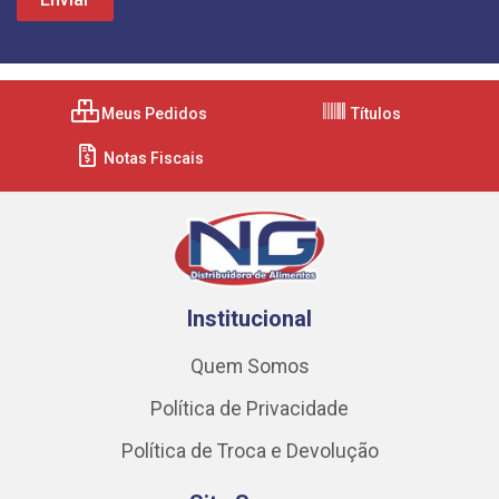
Meus Pedidos
Títulos
Notas Fiscais
Institucional
Quem Somos
Política de Privacidade
Política de Troca e Devolução