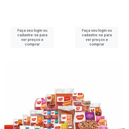
Faça seu login ou
Faça seu login ou
cadastre-se para
cadastre-se para
ver preços e
ver preços e
comprar
comprar