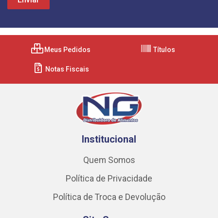
Meus Pedidos
Títulos
Notas Fiscais
Institucional
Quem Somos
Política de Privacidade
Política de Troca e Devolução