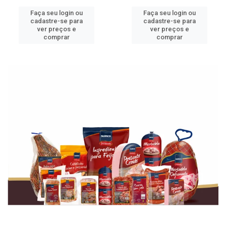
Faça seu login ou
Faça seu login ou
cadastre-se para
cadastre-se para
ver preços e
ver preços e
comprar
comprar