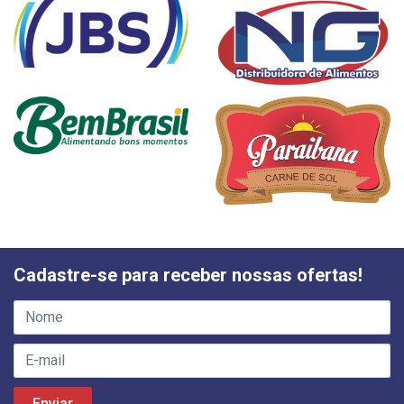
Cadastre-se para receber nossas ofertas!