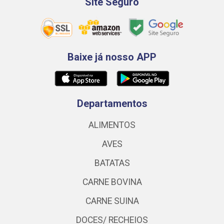
Site Seguro
Baixe já nosso APP
Departamentos
ALIMENTOS
AVES
BATATAS
CARNE BOVINA
CARNE SUINA
DOCES/ RECHEIOS