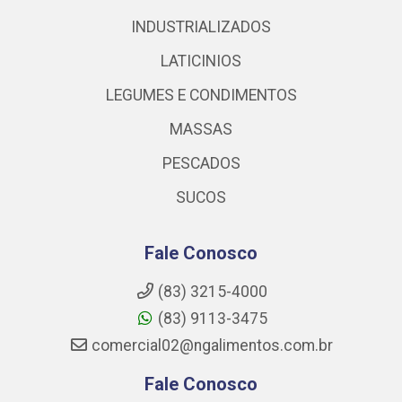
INDUSTRIALIZADOS
LATICINIOS
LEGUMES E CONDIMENTOS
MASSAS
PESCADOS
SUCOS
Fale Conosco
(83) 3215-4000
(83) 9113-3475
comercial02@ngalimentos.com.br
Fale Conosco