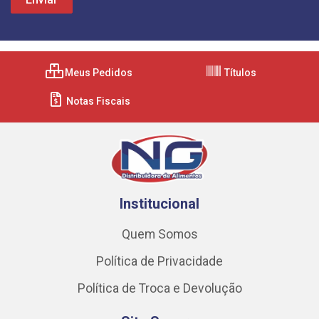
Meus Pedidos
Títulos
Notas Fiscais
Institucional
Quem Somos
Política de Privacidade
Política de Troca e Devolução