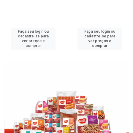
Faça seu login ou
Faça seu login ou
cadastre-se para
cadastre-se para
ver preços e
ver preços e
comprar
comprar