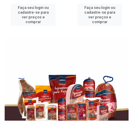
Faça seu login ou
Faça seu login ou
cadastre-se para
cadastre-se para
ver preços e
ver preços e
comprar
comprar