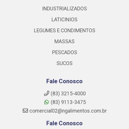
INDUSTRIALIZADOS
LATICINIOS
LEGUMES E CONDIMENTOS
MASSAS
PESCADOS
SUCOS
Fale Conosco
(83) 3215-4000
(83) 9113-3475
comercial02@ngalimentos.com.br
Fale Conosco