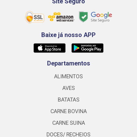
Site Seguro
Baixe já nosso APP
Departamentos
ALIMENTOS
AVES
BATATAS
CARNE BOVINA
CARNE SUINA
DOCES/ RECHEIOS