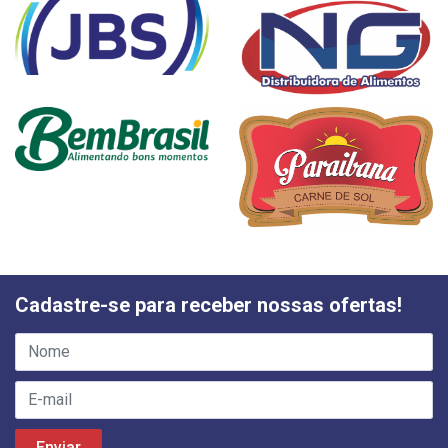
Cadastre-se para receber nossas ofertas!