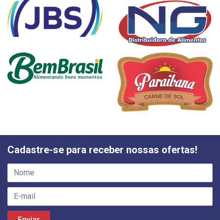
Cadastre-se para receber nossas ofertas!