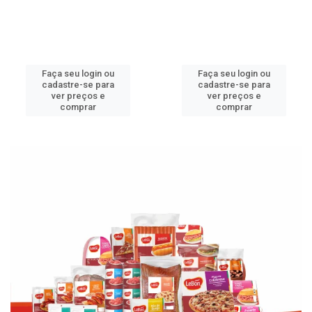
Faça seu login ou
Faça seu login ou
cadastre-se para
cadastre-se para
ver preços e
ver preços e
comprar
comprar