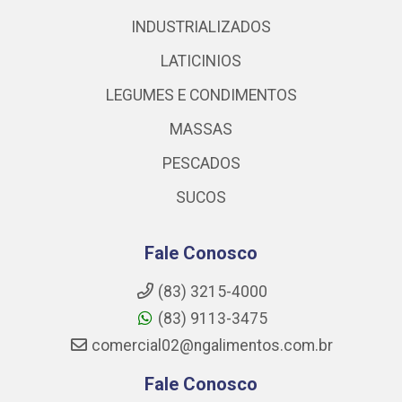
INDUSTRIALIZADOS
LATICINIOS
LEGUMES E CONDIMENTOS
MASSAS
PESCADOS
SUCOS
Fale Conosco
(83) 3215-4000
(83) 9113-3475
comercial02@ngalimentos.com.br
Fale Conosco