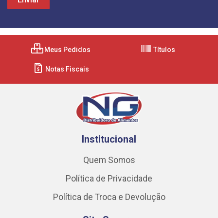
Meus Pedidos
Títulos
Notas Fiscais
Institucional
Quem Somos
Política de Privacidade
Política de Troca e Devolução