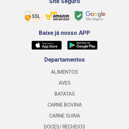
Site Seguro
Baixe já nosso APP
Departamentos
ALIMENTOS
AVES
BATATAS
CARNE BOVINA
CARNE SUINA
DOCES/ RECHEIOS