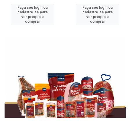
Faça seu login ou
Faça seu login ou
cadastre-se para
cadastre-se para
ver preços e
ver preços e
comprar
comprar