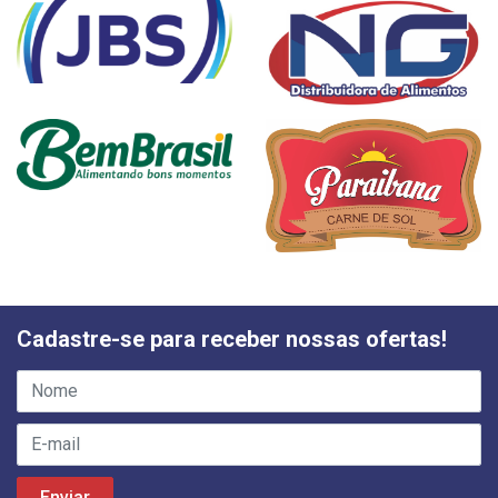
Cadastre-se para receber nossas ofertas!