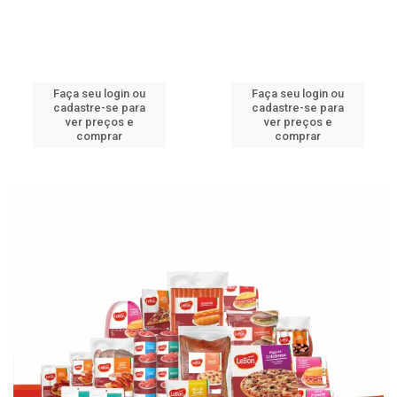
Faça seu login ou
Faça seu login ou
cadastre-se para
cadastre-se para
ver preços e
ver preços e
comprar
comprar