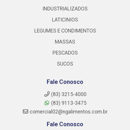
INDUSTRIALIZADOS
LATICINIOS
LEGUMES E CONDIMENTOS
MASSAS
PESCADOS
SUCOS
Fale Conosco
(83) 3215-4000
(83) 9113-3475
comercial02@ngalimentos.com.br
Fale Conosco