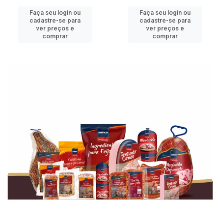
Faça seu login ou
Faça seu login ou
cadastre-se para
cadastre-se para
ver preços e
ver preços e
comprar
comprar