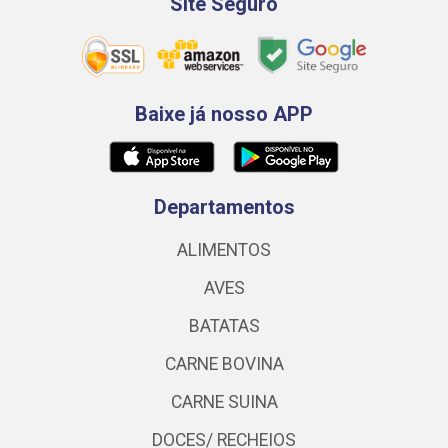
Site Seguro
Baixe já nosso APP
Departamentos
ALIMENTOS
AVES
BATATAS
CARNE BOVINA
CARNE SUINA
DOCES/ RECHEIOS