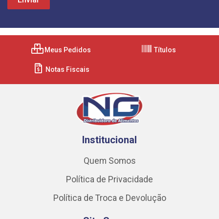
Meus Pedidos
Títulos
Notas Fiscais
Institucional
Quem Somos
Política de Privacidade
Política de Troca e Devolução