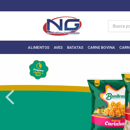
ALIMENTOS
AVES
BATATAS
CARNE BOVINA
CARN