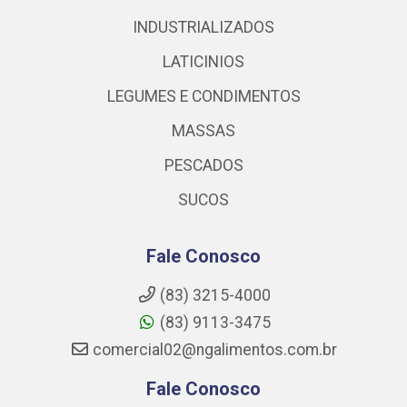
INDUSTRIALIZADOS
LATICINIOS
LEGUMES E CONDIMENTOS
MASSAS
PESCADOS
SUCOS
Fale Conosco
(83) 3215-4000
(83) 9113-3475
comercial02@ngalimentos.com.br
Fale Conosco