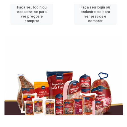
Faça seu login ou
Faça seu login ou
cadastre-se para
cadastre-se para
ver preços e
ver preços e
comprar
comprar