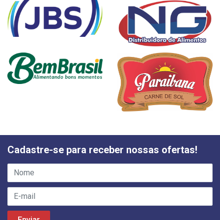
Cadastre-se para receber nossas ofertas!