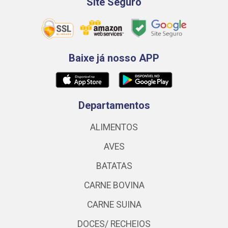
Site Seguro
Baixe já nosso APP
Departamentos
ALIMENTOS
AVES
BATATAS
CARNE BOVINA
CARNE SUINA
DOCES/ RECHEIOS