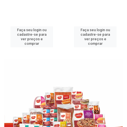
Faça seu login ou
Faça seu login ou
cadastre-se para
cadastre-se para
ver preços e
ver preços e
comprar
comprar