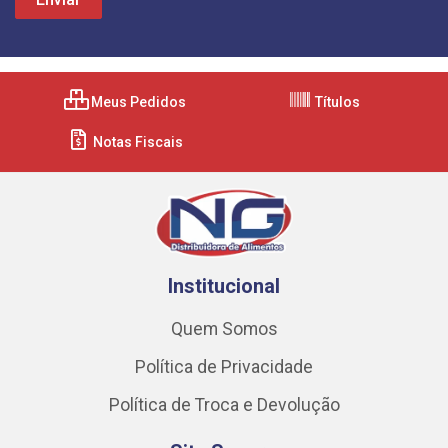
Meus Pedidos
Títulos
Notas Fiscais
Institucional
Quem Somos
Política de Privacidade
Política de Troca e Devolução