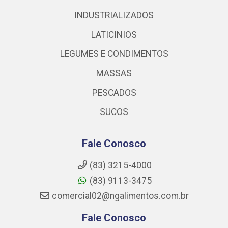
INDUSTRIALIZADOS
LATICINIOS
LEGUMES E CONDIMENTOS
MASSAS
PESCADOS
SUCOS
Fale Conosco
(83) 3215-4000
(83) 9113-3475
comercial02@ngalimentos.com.br
Fale Conosco