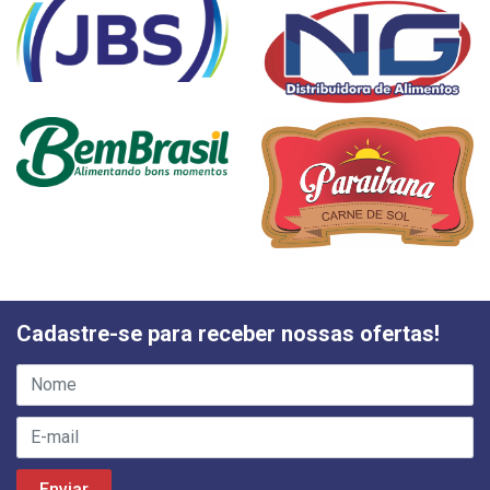
Cadastre-se para receber nossas ofertas!