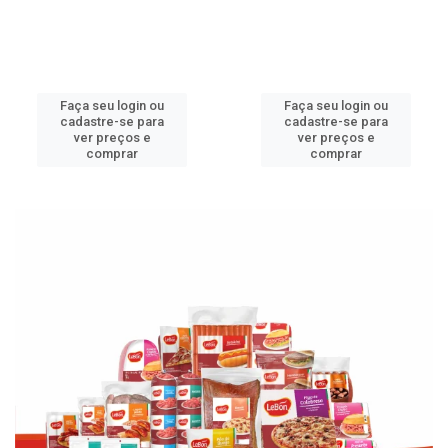
Faça seu login ou
Faça seu login ou
cadastre-se para
cadastre-se para
ver preços e
ver preços e
comprar
comprar