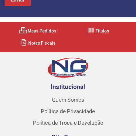
Meus Pedidos
Títulos
Notas Fiscais
Institucional
Quem Somos
Política de Privacidade
Política de Troca e Devolução