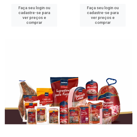
Faça seu login ou
Faça seu login ou
cadastre-se para
cadastre-se para
ver preços e
ver preços e
comprar
comprar