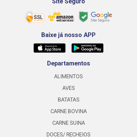
Site Seguro
Baixe já nosso APP
Departamentos
ALIMENTOS
AVES
BATATAS
CARNE BOVINA
CARNE SUINA
DOCES/ RECHEIOS