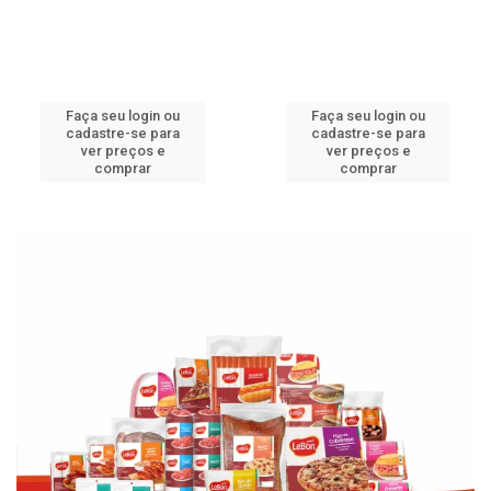
Faça seu login ou
Faça seu login ou
cadastre-se para
cadastre-se para
ver preços e
ver preços e
comprar
comprar