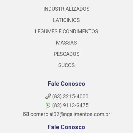
INDUSTRIALIZADOS
LATICINIOS
LEGUMES E CONDIMENTOS
MASSAS
PESCADOS
SUCOS
Fale Conosco
(83) 3215-4000
(83) 9113-3475
comercial02@ngalimentos.com.br
Fale Conosco