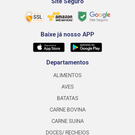
Site Seguro
Baixe já nosso APP
Departamentos
ALIMENTOS
AVES
BATATAS
CARNE BOVINA
CARNE SUINA
DOCES/ RECHEIOS