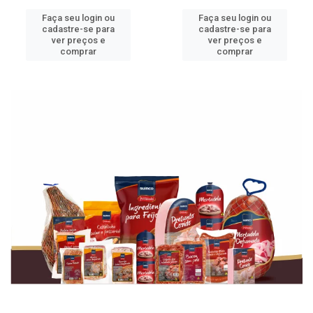
Faça seu login ou
Faça seu login ou
cadastre-se para
cadastre-se para
ver preços e
ver preços e
comprar
comprar