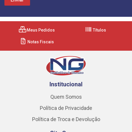
Meus Pedidos
Títulos
Notas Fiscais
Institucional
Quem Somos
Política de Privacidade
Política de Troca e Devolução