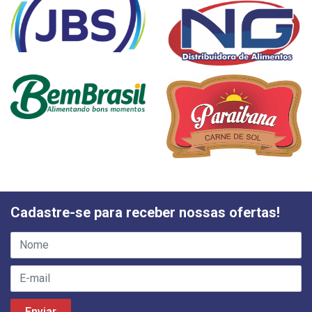
Cadastre-se para receber nossas ofertas!