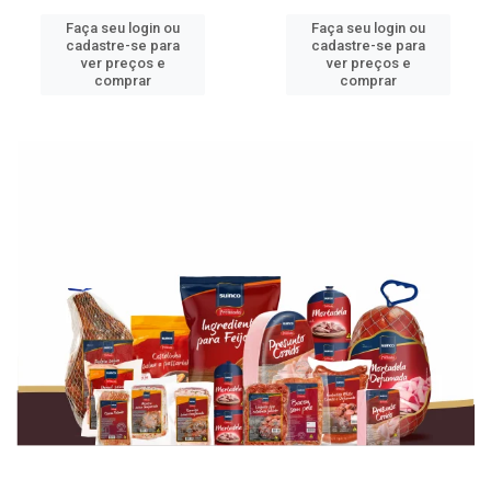
Faça seu login ou
Faça seu login ou
cadastre-se para
cadastre-se para
ver preços e
ver preços e
comprar
comprar