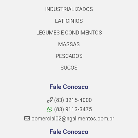
INDUSTRIALIZADOS
LATICINIOS
LEGUMES E CONDIMENTOS
MASSAS
PESCADOS
SUCOS
Fale Conosco
(83) 3215-4000
(83) 9113-3475
comercial02@ngalimentos.com.br
Fale Conosco