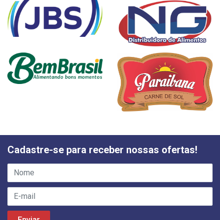
Cadastre-se para receber nossas ofertas!