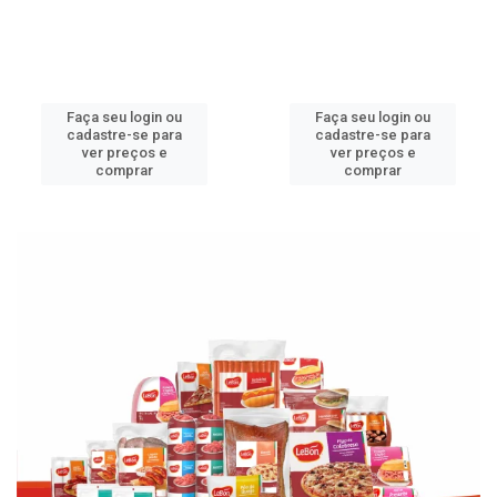
Faça seu login ou
Faça seu login ou
cadastre-se para
cadastre-se para
ver preços e
ver preços e
comprar
comprar