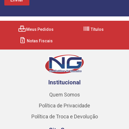
Meus Pedidos
Títulos
Notas Fiscais
Institucional
Quem Somos
Política de Privacidade
Política de Troca e Devolução