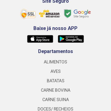
Site Seguro
Baixe já nosso APP
Departamentos
ALIMENTOS
AVES
BATATAS
CARNE BOVINA
CARNE SUINA
DOCES/ RECHEIOS