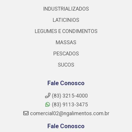
INDUSTRIALIZADOS
LATICINIOS
LEGUMES E CONDIMENTOS
MASSAS
PESCADOS
SUCOS
Fale Conosco
(83) 3215-4000
(83) 9113-3475
comercial02@ngalimentos.com.br
Fale Conosco