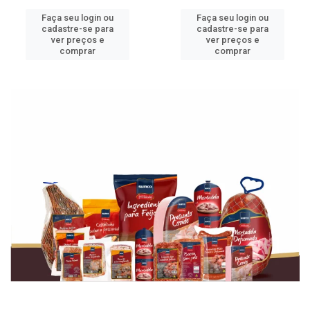
Faça seu login ou
Faça seu login ou
cadastre-se para
cadastre-se para
ver preços e
ver preços e
comprar
comprar