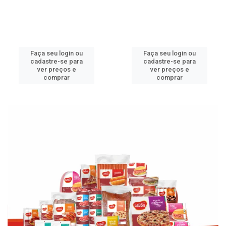
Faça seu login ou
Faça seu login ou
cadastre-se para
cadastre-se para
ver preços e
ver preços e
comprar
comprar