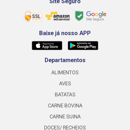
Site Seguro
Baixe já nosso APP
Departamentos
ALIMENTOS
AVES
BATATAS
CARNE BOVINA
CARNE SUINA
DOCES/ RECHEIOS