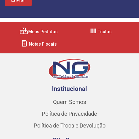
Meus Pedidos
Títulos
Notas Fiscais
Institucional
Quem Somos
Política de Privacidade
Política de Troca e Devolução