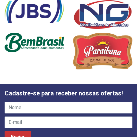
Cadastre-se para receber nossas ofertas!