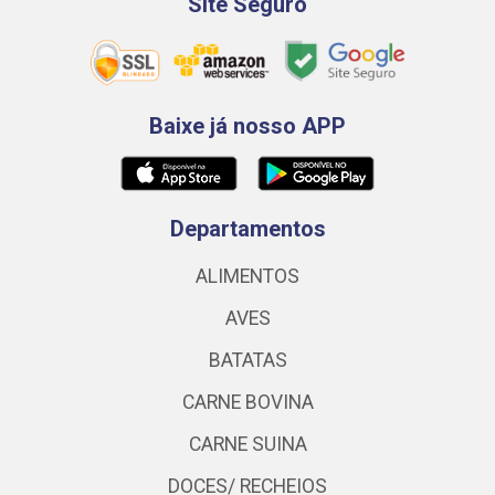
Site Seguro
Baixe já nosso APP
Departamentos
ALIMENTOS
AVES
BATATAS
CARNE BOVINA
CARNE SUINA
DOCES/ RECHEIOS