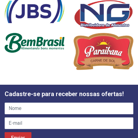
Cadastre-se para receber nossas ofertas!