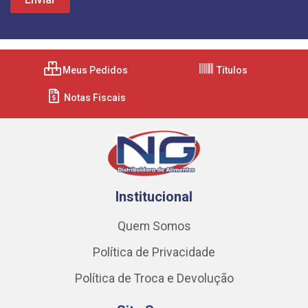
Meus Pedidos
Títulos
Notas Fiscais
Institucional
Quem Somos
Política de Privacidade
Política de Troca e Devolução