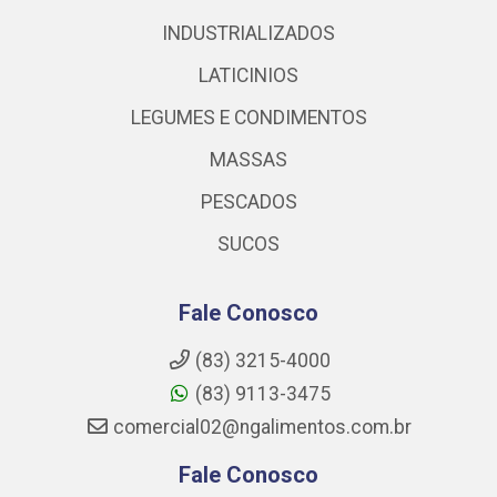
INDUSTRIALIZADOS
LATICINIOS
LEGUMES E CONDIMENTOS
MASSAS
PESCADOS
SUCOS
Fale Conosco
(83) 3215-4000
(83) 9113-3475
comercial02@ngalimentos.com.br
Fale Conosco