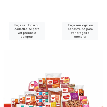
Faça seu login ou
Faça seu login ou
cadastre-se para
cadastre-se para
ver preços e
ver preços e
comprar
comprar