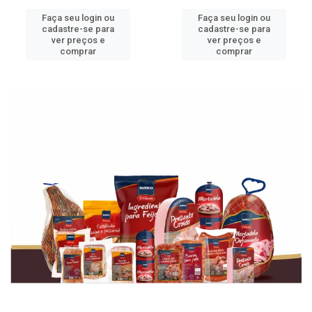
Faça seu login ou
Faça seu login ou
cadastre-se para
cadastre-se para
ver preços e
ver preços e
comprar
comprar