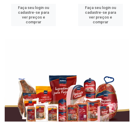
Faça seu login ou
Faça seu login ou
cadastre-se para
cadastre-se para
ver preços e
ver preços e
comprar
comprar