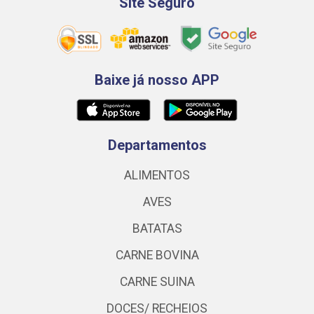
Site Seguro
Baixe já nosso APP
Departamentos
ALIMENTOS
AVES
BATATAS
CARNE BOVINA
CARNE SUINA
DOCES/ RECHEIOS