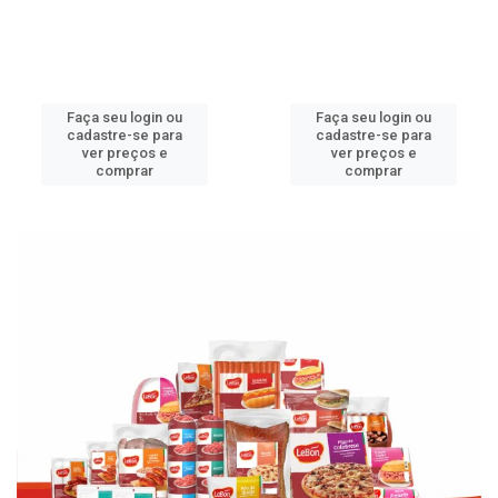
Faça seu login ou
Faça seu login ou
cadastre-se para
cadastre-se para
ver preços e
ver preços e
comprar
comprar