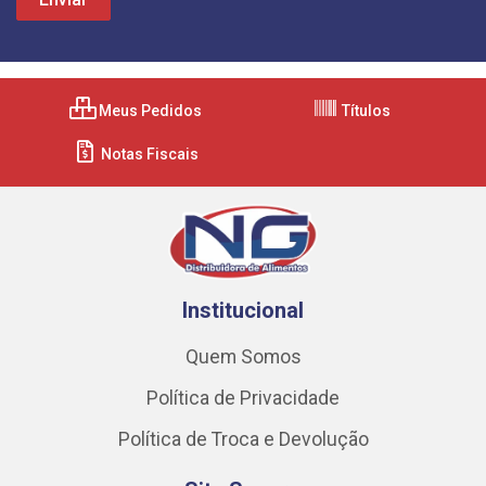
Meus Pedidos
Títulos
Notas Fiscais
Institucional
Quem Somos
Política de Privacidade
Política de Troca e Devolução