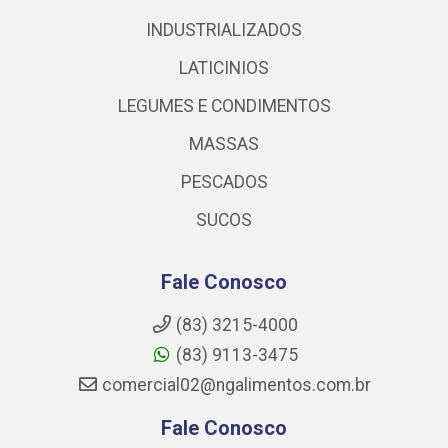
INDUSTRIALIZADOS
LATICINIOS
LEGUMES E CONDIMENTOS
MASSAS
PESCADOS
SUCOS
Fale Conosco
(83) 3215-4000
(83) 9113-3475
comercial02@ngalimentos.com.br
Fale Conosco