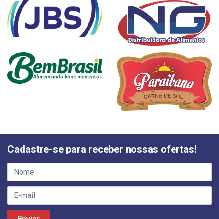
Cadastre-se para receber nossas ofertas!