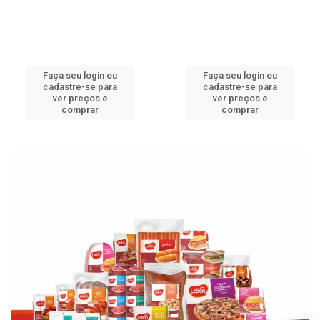
Faça seu login ou
Faça seu login ou
cadastre-se para
cadastre-se para
ver preços e
ver preços e
comprar
comprar