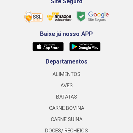
Site Seguro
Baixe já nosso APP
Departamentos
ALIMENTOS
AVES
BATATAS
CARNE BOVINA
CARNE SUINA
DOCES/ RECHEIOS