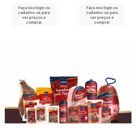
Faça seu login ou
Faça seu login ou
cadastre-se para
cadastre-se para
ver preços e
ver preços e
comprar
comprar