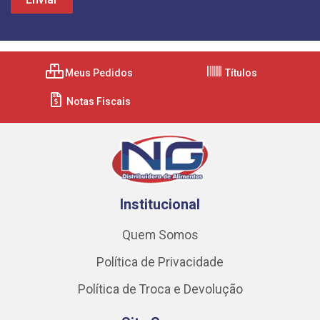
Meus Pedidos
Títulos
Notas Fiscais
Institucional
Quem Somos
Política de Privacidade
Política de Troca e Devolução