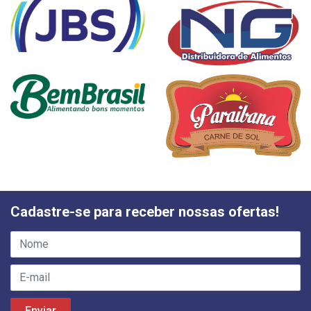
Cadastre-se para receber nossas ofertas!