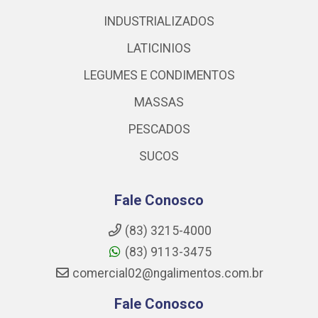
INDUSTRIALIZADOS
LATICINIOS
LEGUMES E CONDIMENTOS
MASSAS
PESCADOS
SUCOS
Fale Conosco
(83) 3215-4000
(83) 9113-3475
comercial02@ngalimentos.com.br
Fale Conosco