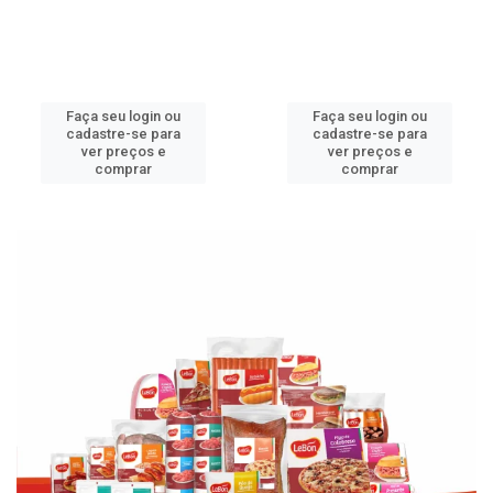
Faça seu login ou
Faça seu login ou
cadastre-se para
cadastre-se para
ver preços e
ver preços e
comprar
comprar