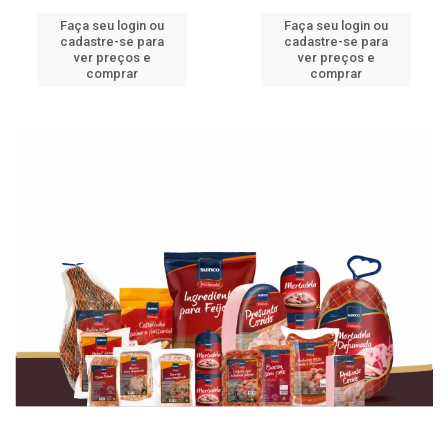
Faça seu login ou
Faça seu login ou
cadastre-se para
cadastre-se para
ver preços e
ver preços e
comprar
comprar