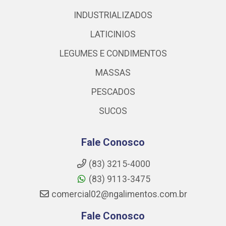
INDUSTRIALIZADOS
LATICINIOS
LEGUMES E CONDIMENTOS
MASSAS
PESCADOS
SUCOS
Fale Conosco
(83) 3215-4000
(83) 9113-3475
comercial02@ngalimentos.com.br
Fale Conosco