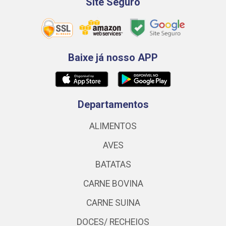
Site Seguro
Baixe já nosso APP
Departamentos
ALIMENTOS
AVES
BATATAS
CARNE BOVINA
CARNE SUINA
DOCES/ RECHEIOS