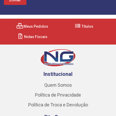
Meus Pedidos
Títulos
Notas Fiscais
Institucional
Quem Somos
Política de Privacidade
Política de Troca e Devolução