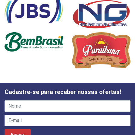
Cadastre-se para receber nossas ofertas!