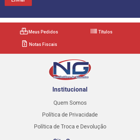
Meus Pedidos
Títulos
Notas Fiscais
Institucional
Quem Somos
Política de Privacidade
Política de Troca e Devolução