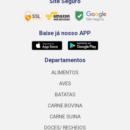
Site Seguro
Baixe já nosso APP
Departamentos
ALIMENTOS
AVES
BATATAS
CARNE BOVINA
CARNE SUINA
DOCES/ RECHEIOS