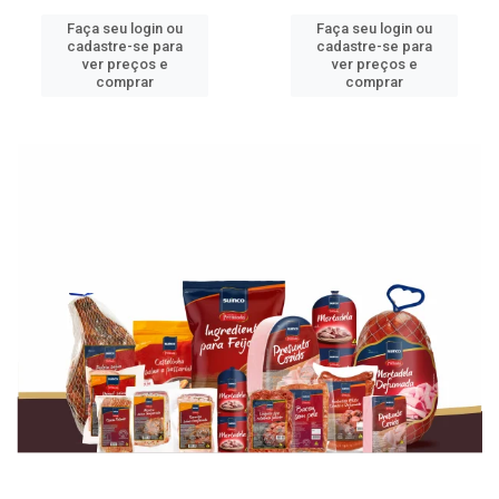
Faça seu login ou
Faça seu login ou
cadastre-se para
cadastre-se para
ver preços e
ver preços e
comprar
comprar