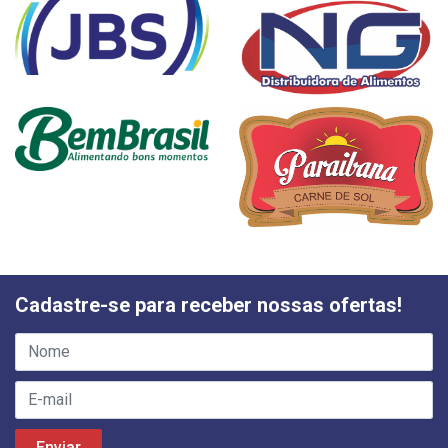
Cadastre-se para receber nossas ofertas!