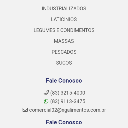
INDUSTRIALIZADOS
LATICINIOS
LEGUMES E CONDIMENTOS
MASSAS
PESCADOS
SUCOS
Fale Conosco
(83) 3215-4000
(83) 9113-3475
comercial02@ngalimentos.com.br
Fale Conosco