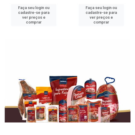
Faça seu login ou
Faça seu login ou
cadastre-se para
cadastre-se para
ver preços e
ver preços e
comprar
comprar