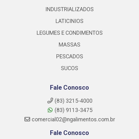
INDUSTRIALIZADOS
LATICINIOS
LEGUMES E CONDIMENTOS
MASSAS
PESCADOS
SUCOS
Fale Conosco
(83) 3215-4000
(83) 9113-3475
comercial02@ngalimentos.com.br
Fale Conosco