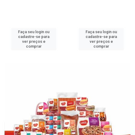
Faça seu login ou
Faça seu login ou
cadastre-se para
cadastre-se para
ver preços e
ver preços e
comprar
comprar