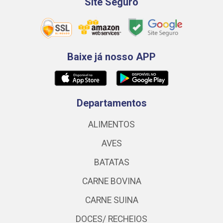
Site Seguro
Baixe já nosso APP
Departamentos
ALIMENTOS
AVES
BATATAS
CARNE BOVINA
CARNE SUINA
DOCES/ RECHEIOS