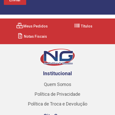
Meus Pedidos
Títulos
Notas Fiscais
Institucional
Quem Somos
Política de Privacidade
Política de Troca e Devolução