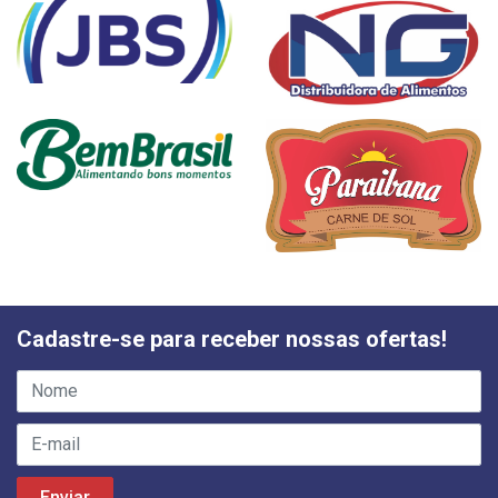
Cadastre-se para receber nossas ofertas!