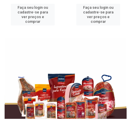
Faça seu login ou
Faça seu login ou
cadastre-se para
cadastre-se para
ver preços e
ver preços e
comprar
comprar