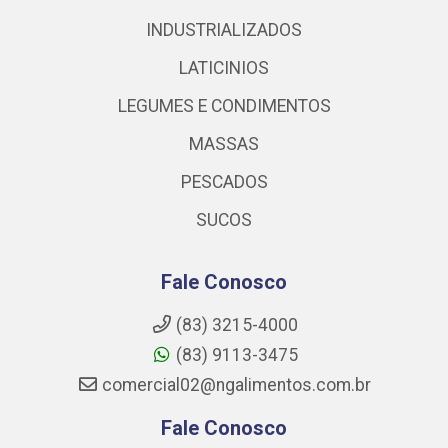
INDUSTRIALIZADOS
LATICINIOS
LEGUMES E CONDIMENTOS
MASSAS
PESCADOS
SUCOS
Fale Conosco
(83) 3215-4000
(83) 9113-3475
comercial02@ngalimentos.com.br
Fale Conosco