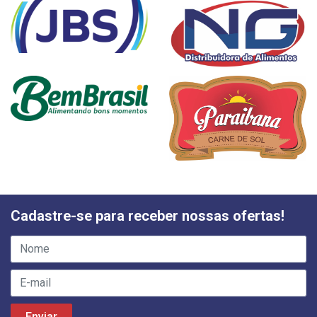
Cadastre-se para receber nossas ofertas!