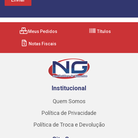
Meus Pedidos
Títulos
Notas Fiscais
Institucional
Quem Somos
Política de Privacidade
Política de Troca e Devolução