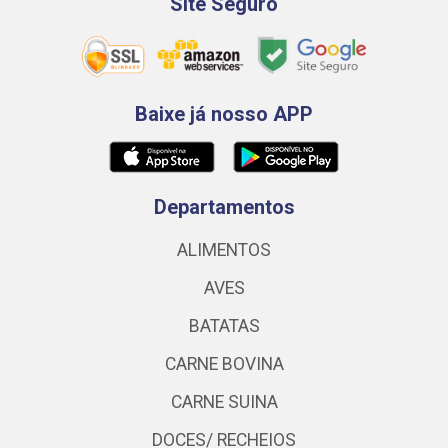
Site Seguro
Baixe já nosso APP
Departamentos
ALIMENTOS
AVES
BATATAS
CARNE BOVINA
CARNE SUINA
DOCES/ RECHEIOS