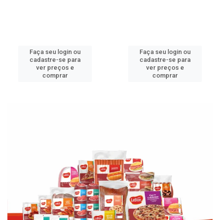
Faça seu login ou
Faça seu login ou
cadastre-se para
cadastre-se para
ver preços e
ver preços e
comprar
comprar