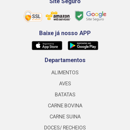
Site Seguro
Baixe já nosso APP
Departamentos
ALIMENTOS
AVES
BATATAS
CARNE BOVINA
CARNE SUINA
DOCES/ RECHEIOS