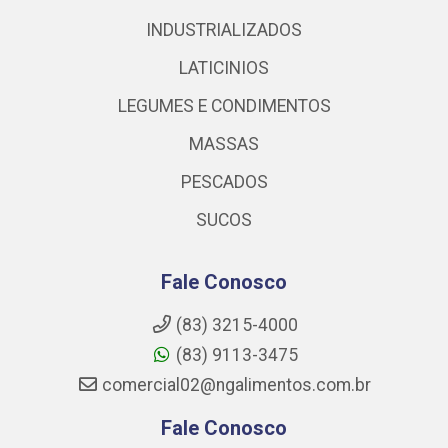
INDUSTRIALIZADOS
LATICINIOS
LEGUMES E CONDIMENTOS
MASSAS
PESCADOS
SUCOS
Fale Conosco
(83) 3215-4000
(83) 9113-3475
comercial02@ngalimentos.com.br
Fale Conosco