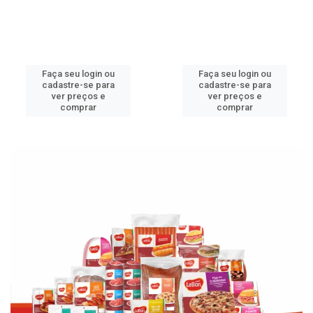
Faça seu login ou
Faça seu login ou
cadastre-se para
cadastre-se para
ver preços e
ver preços e
comprar
comprar