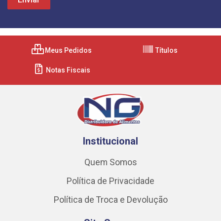
Meus Pedidos
Títulos
Notas Fiscais
Institucional
Quem Somos
Política de Privacidade
Política de Troca e Devolução