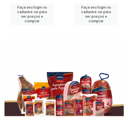
Faça seu login ou
Faça seu login ou
cadastre-se para
cadastre-se para
ver preços e
ver preços e
comprar
comprar