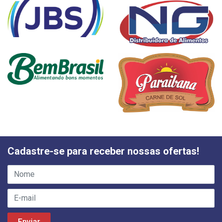
Cadastre-se para receber nossas ofertas!